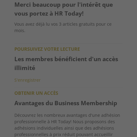
Merci beaucoup pour l'intérêt que
vous portez à HR Today!
Vous avez déjà lu vos 3 articles gratuits pour ce
mois.
POURSUIVEZ VOTRE LECTURE
Les membres bénéficient d'un accès
illimité
S'enregistrer
OBTENIR UN ACCÈS
Avantages du Business Membership
Découvrez les nombreux avantages d'une adhésion
professionnelle à HR Today! Nous proposons des
adhésions individuelles ainsi que des adhésions
professionnelles à prix réduit pouvant accueillir