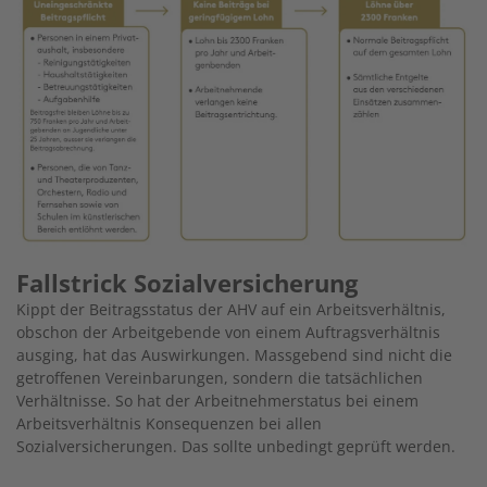
Fallstrick Sozialversicherung
Kippt der Beitragsstatus der AHV auf ein Arbeitsverhältnis,
obschon der Arbeitgebende von einem Auftragsverhältnis
ausging, hat das Auswirkungen. Massgebend sind nicht die
getroffenen Vereinbarungen, sondern die tatsächlichen
Verhältnisse. So hat der Arbeitnehmerstatus bei einem
Arbeitsverhältnis Konsequenzen bei allen
Sozialversicherungen. Das sollte unbedingt geprüft werden.