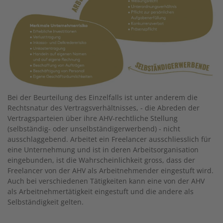
Bei der Beurteilung des Einzelfalls ist unter anderem die
Rechtsnatur des Vertragsverhältnisses, - die Abreden der
Vertragsparteien über ihre AHV-rechtliche Stellung
(selbständig- oder unselbständigerwerbend) - nicht
ausschlaggebend. Arbeitet ein Freelancer ausschliesslich für
eine Unternehmung und ist in deren Arbeitsorganisation
eingebunden, ist die Wahrscheinlichkeit gross, dass der
Freelancer von der AHV als Arbeitnehmender eingestuft wird.
Auch bei verschiedenen Tätigkeiten kann eine von der AHV
als Arbeitnehmertätigkeit eingestuft und die andere als
Selbständigkeit gelten.