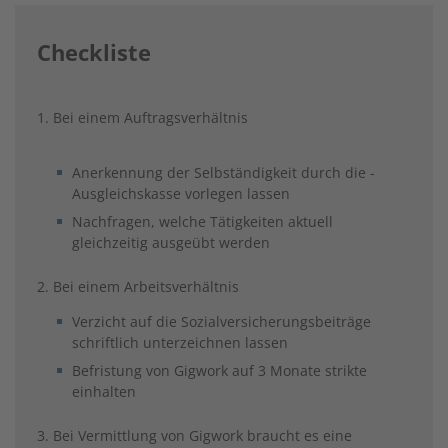
Checkliste
1. Bei einem Auftragsverhältnis
Anerkennung der Selbständigkeit durch die ­
Ausgleichskasse vorlegen lassen
Nachfragen, welche Tätigkeiten aktuell
gleichzeitig ausgeübt werden
2. Bei einem Arbeitsverhältnis
Verzicht auf die Sozialversicherungsbeiträge
schriftlich unterzeichnen lassen
Befristung von Gigwork auf 3 Monate strikte
einhalten
3. Bei Vermittlung von Gigwork braucht es eine