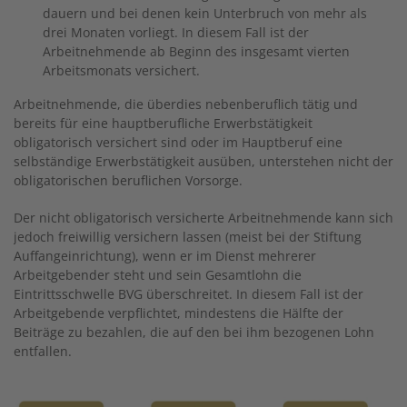
dauern und bei denen kein Unterbruch von mehr als
drei Monaten vorliegt. In diesem Fall ist der
Arbeitnehmende ab Beginn des insgesamt vierten
Arbeitsmonats versichert.
Arbeitnehmende, die überdies nebenberuflich tätig und
bereits für eine hauptberufliche Erwerbstätigkeit
obligatorisch versichert sind oder im Hauptberuf eine
selbständige Erwerbstätigkeit ausüben, unterstehen nicht der
obligatorischen beruflichen Vorsorge.
Der nicht obligatorisch versicherte Arbeitnehmende kann sich
jedoch freiwillig versichern lassen (meist bei der Stiftung
Auffangeinrichtung), wenn er im Dienst mehrerer
Arbeitgebender steht und sein Gesamtlohn die
Eintrittsschwelle BVG überschreitet. In diesem Fall ist der
Arbeitgebende verpflichtet, mindestens die Hälfte der
Beiträge zu bezahlen, die auf den bei ihm bezogenen Lohn
entfallen.
Image