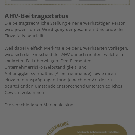
AHV-Beitragsstatus
Die beitragsrechtliche Stellung einer erwerbstätigen Person
wird jeweils unter Würdigung der gesamten Umstände des
Einzelfalls beurteilt.
Weil dabei vielfach Merkmale beider Erwerbsarten vorliegen,
wird sich der Entscheid der AHV danach richten, welche im
konkreten Fall überwiegen. Den Elementen
Unternehmerrisiko (Selbständigkeit) und
Abhängigkeitsverhältnis (Arbeitnehmende) sowie ihren
einzelnen Ausprägungen kann je nach der Art der zu
beurteilenden Umstände entsprechend unterschiedliches
Gewicht zukommen.
Die verschiedenen Merkmale sind:
Image