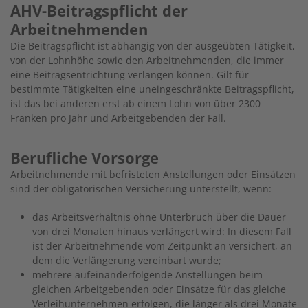
AHV-Beitragspflicht der
Arbeitnehmenden
Die Beitragspflicht ist abhängig von der ausgeübten Tätigkeit,
von der Lohnhöhe sowie den Arbeitnehmenden, die immer
eine Beitragsentrichtung verlangen können. Gilt für
bestimmte Tätigkeiten eine uneingeschränkte Beitragspflicht,
ist das bei anderen erst ab einem Lohn von über 2300
Franken pro Jahr und Arbeitgebenden der Fall.
Berufliche Vorsorge
Arbeitnehmende mit befristeten Anstellungen oder Einsätzen
sind der obligatorischen Versicherung unterstellt, wenn:
das Arbeitsverhältnis ohne Unterbruch über die Dauer
von drei Monaten hinaus verlängert wird: In diesem Fall
ist der Arbeitnehmende vom Zeitpunkt an versichert, an
dem die Verlängerung vereinbart wurde;
mehrere aufeinanderfolgende Anstellungen beim
gleichen Arbeitgebenden oder Einsätze für das gleiche
Verleihunternehmen erfolgen, die länger als drei Monate