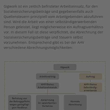
Gigwork ist ein zeitlich befristeter Arbeitseinsatz, für den
Sozialversicherungsbeiträge und gegebenenfalls auch
Quellensteuern prinzipiell vom Arbeitgebenden abzuführen
sind. Wird die Arbeit von einer selbständigerwerbenden
Person geleistet, liegt möglicherweise ein Auftragsverhältnis
vor. In diesem Fall ist diese verpflichtet, die Abrechnung der
Sozialversicherungsbeiträge und Steuern selbst
vorzunehmen. ­Entsprechend gibt es bei der AHV
verschiedene Abrechnungsmöglichkeiten:
Image