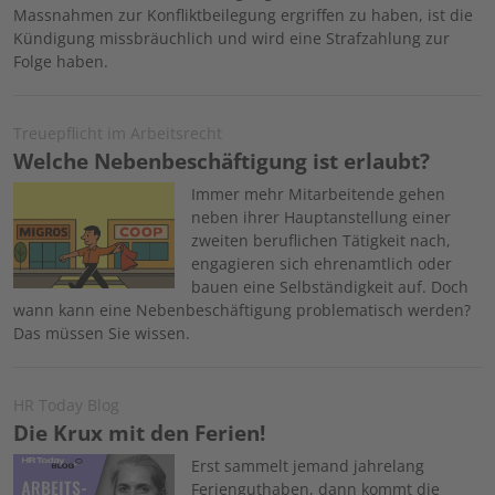
Massnahmen zur Konfliktbeilegung ergriffen zu haben, ist die
Kündigung missbräuchlich und wird eine Strafzahlung zur
Folge haben.
Treuepflicht im Arbeitsrecht
Welche Nebenbeschäftigung ist erlaubt?
Image
Immer mehr Mitarbeitende gehen
neben ihrer Hauptanstellung einer
zweiten beruflichen Tätigkeit nach,
engagieren sich ehrenamtlich oder
bauen eine Selbständigkeit auf. Doch
wann kann eine Nebenbeschäftigung problematisch werden?
Das müssen Sie wissen.
HR Today Blog
Die Krux mit den Ferien!
Image
Erst sammelt jemand jahrelang
Ferienguthaben, dann kommt die