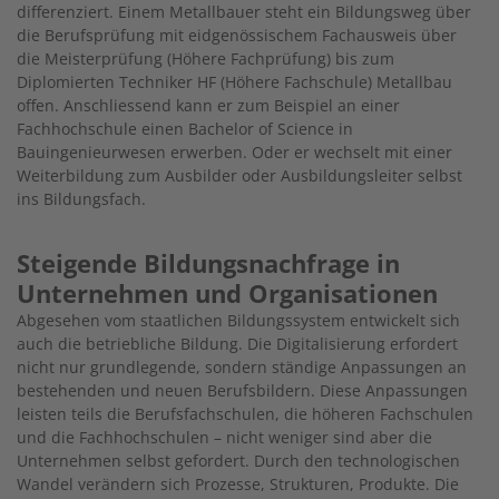
differenziert. Einem Metallbauer steht ein Bildungsweg über
die Berufsprüfung mit eidgenössischem Fachausweis über
die Meisterprüfung (Höhere Fachprüfung) bis zum
Diplomierten Techniker HF (Höhere Fachschule) Metallbau
offen. Anschliessend kann er zum Beispiel an einer
Fachhochschule einen Bachelor of Science in
Bauingenieurwesen erwerben. Oder er wechselt mit einer
Weiterbildung zum Ausbilder oder Ausbildungsleiter selbst
ins Bildungsfach.
Steigende Bildungsnachfrage in
Unternehmen und Organisationen
Abgesehen vom staatlichen Bildungssystem entwickelt sich
auch die betriebliche Bildung. Die Digitalisierung erfordert
nicht nur grundlegende, sondern ständige Anpassungen an
bestehenden und neuen Berufsbildern. Diese Anpassungen
leisten teils die Berufsfachschulen, die höheren Fachschulen
und die Fachhochschulen – nicht weniger sind aber die
Unternehmen selbst gefordert. Durch den technologischen
Wandel verändern sich Prozesse, Strukturen, Produkte. Die