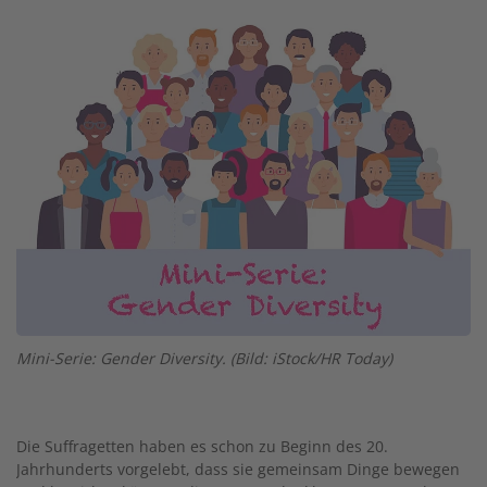
Image
Mini-Serie: Gender Diversity. (Bild: iStock/HR Today)
Die Suffragetten haben es schon zu Beginn des 20.
Jahrhunderts vorgelebt, dass sie gemeinsam Dinge bewegen