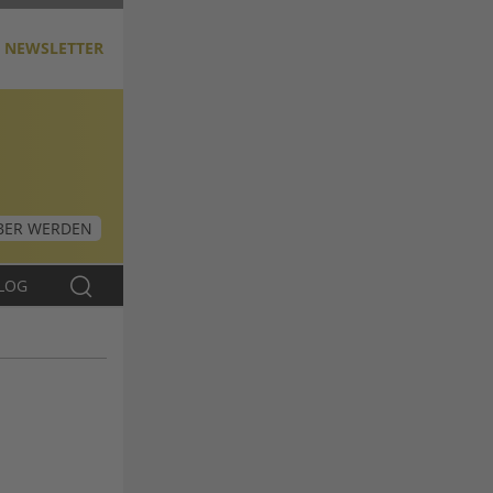
NEWSLETTER
ER WERDEN
LOG