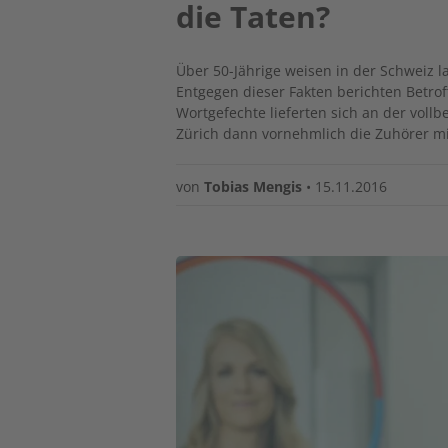
die Taten?
Über 50-Jährige weisen in der Schweiz lau
Entgegen dieser Fakten berichten Betrof
Wortgefechte lieferten sich an der vol
Zürich dann vornehmlich die Zuhörer 
von
Tobias Mengis
•
15.11.2016
Image