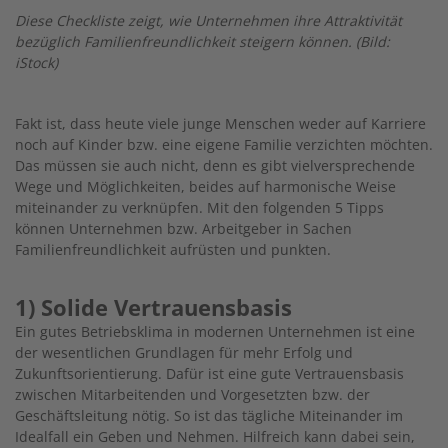
Diese Checkliste zeigt, wie Unternehmen ihre Attraktivität
bezüglich Familienfreundlichkeit steigern können. (Bild:
iStock)
Fakt ist, dass heute viele junge Menschen weder auf Karriere
noch auf Kinder bzw. eine eigene Familie verzichten möchten.
Das müssen sie auch nicht, denn es gibt vielversprechende
Wege und Möglichkeiten, beides auf harmonische Weise
miteinander zu verknüpfen. Mit den folgenden 5 Tipps
können Unternehmen bzw. Arbeitgeber in Sachen
Familienfreundlichkeit aufrüsten und punkten.
1) Solide Vertrauensbasis
Ein gutes Betriebsklima in modernen Unternehmen ist eine
der wesentlichen Grundlagen für mehr Erfolg und
Zukunftsorientierung. Dafür ist eine gute Vertrauensbasis
zwischen Mitarbeitenden und Vorgesetzten bzw. der
Geschäftsleitung nötig. So ist das tägliche Miteinander im
Idealfall ein Geben und Nehmen. Hilfreich kann dabei sein,