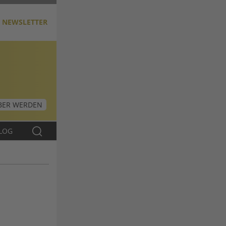
NEWSLETTER
ER WERDEN
LOG