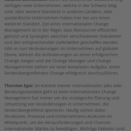
verfügen viele Unternehmen, welche in der Schweiz tätig
sind, über weitere Standorte in anderen Ländern, oder
ausländische Unternehmen haben hier bei uns einen
weiteren Standort. Ziel eines internationalen Change
Management ist in der Regel, dass Ressourcen effizienter
genutzt und Synergien zwischen verschiedenen Standorten
und den entsprechenden Lieferketten geschaffen werden.
Gibt es nun Veränderungen im Unternehmen auf globaler
Ebene, können die Anforderungen an einen erfolgreichen
Change steigen und die Change Manager und Change
Managerinnen stehen vor einer komplexen Aufgabe, einen
länderübergreifenden Change erfolgreich durchzuführen.
Thorsten Eger:
Im Kontext meiner internationalen Jobs oder
Beratungsmandate geht es beim internationalen Change
Management fast immer um die strategische Planung und
Umsetzung von Veränderungen in Unternehmen, die
länderübergreifend operieren. Häufig stehen dabei
Strukturen, Prozesse und (Unternehmens-)Kulturen im
Mittelpunkt, um die Herausforderungen und Chancen
internationaler Märkte zu bewältigen. Wichtige Faktoren sind