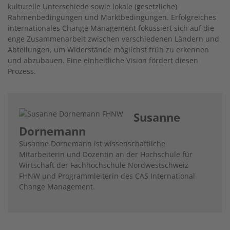
kulturelle Unterschiede sowie lokale (gesetzliche)
Rahmenbedingungen und Marktbedingungen. Erfolgreiches
internationales Change Management fokussiert sich auf die
enge Zusammenarbeit zwischen verschiedenen Ländern und
Abteilungen, um Widerstände möglichst früh zu erkennen
und abzubauen. Eine einheitliche Vision fördert diesen
Prozess.
Susanne
Dornemann
Susanne Dornemann ist wissenschaftliche
Mitarbeiterin und Dozentin an der Hochschule für
Wirtschaft der Fachhochschule Nordwestschweiz
FHNW und Programmleiterin des CAS International
Change Management.