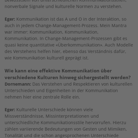
nonverbale Signale und kulturelle Normen zu verstehen.
Eger:
Kommunikation ist das A und O in der Interaktion, so
auch in jedem Change-Management-Prozess. Mein Mantra
war immer: Kommunikation, Kommunikation,
Kommunikation. In Change-Management-Prozessen gibt es
quasi keine quantitative «Überkommunikation». Auch Modelle
des Verstehens helfen hier, ebenso das Verständnis dafür,
wie Kommunikation kulturell geprägt ist.
Wie kann eine effektive Kommunikation über
verschiedene Kulturen hinweg sichergestellt werden?
Dornemann:
Das Verstehen und Respektieren von kulturellen
Unterschieden und Eigenheiten in der Kommunikation
nehmen hier eine zentrale Rolle ein.
Eger:
Kulturelle Unterschiede können viele
Missverständnisse, Missinterpretationen und
unterschiedliche Kommunikationsstile hervorrufen. Hierzu
zählen variierende Bedeutungen von Gesten und Mimiken,
Tonalität und die schon angesprochenen Unterschiede