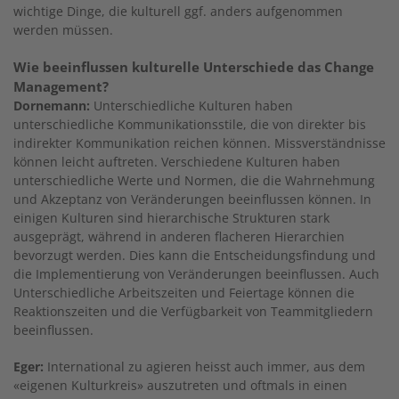
wichtige Dinge, die kulturell ggf. anders aufgenommen
werden müssen.
Wie beeinflussen kulturelle Unterschiede das Change
Management?
Dornemann:
Unterschiedliche Kulturen haben
unterschiedliche Kommunikationsstile, die von direkter bis
indirekter Kommunikation reichen können. Missverständnisse
können leicht auftreten. Verschiedene Kulturen haben
unterschiedliche Werte und Normen, die die Wahrnehmung
und Akzeptanz von Veränderungen beeinflussen können. In
einigen Kulturen sind hierarchische Strukturen stark
ausgeprägt, während in anderen flacheren Hierarchien
bevorzugt werden. Dies kann die Entscheidungsfindung und
die Implementierung von Veränderungen beeinflussen. Auch
Unterschiedliche Arbeitszeiten und Feiertage können die
Reaktionszeiten und die Verfügbarkeit von Teammitgliedern
beeinflussen.
Eger:
International zu agieren heisst auch immer, aus dem
«eigenen Kulturkreis» auszutreten und oftmals in einen