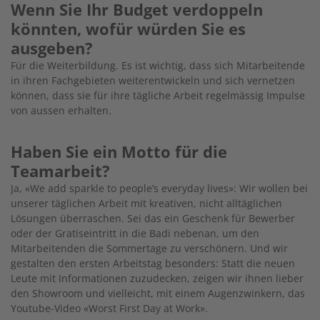
Wenn Sie Ihr Budget verdoppeln
könnten, wofür würden Sie es
ausgeben?
Für die Weiterbildung. Es ist wichtig, dass sich Mitarbeitende
in ihren Fachgebieten weiterentwickeln und sich vernetzen
können, dass sie für ihre tägliche Arbeit regelmässig Impulse
von aussen erhalten.
Haben Sie ein Motto für die
Teamarbeit?
Ja, «We add sparkle to people’s everyday lives»: Wir wollen bei
unserer täglichen Arbeit mit kreativen, nicht alltäglichen
Lösungen überraschen. Sei das ein Geschenk für Bewerber
oder der Gratiseintritt in die Badi nebenan, um den
Mitarbeitenden die Sommertage zu verschönern. Und wir
gestalten den ersten Arbeitstag besonders: Statt die neuen
Leute mit Informationen zuzudecken, zeigen wir ihnen lieber
den Showroom und vielleicht, mit einem Augenzwinkern, das
Youtube-Video «Worst First Day at Work».