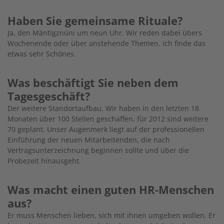
Haben Sie gemeinsame Rituale?
Ja, den Mäntigznüni um neun Uhr. Wir reden dabei übers
Wochenende oder über anstehende Themen. Ich finde das
etwas sehr Schönes.
Was beschäftigt Sie neben dem
Tagesgeschäft?
Der weitere Standortaufbau. Wir haben in den letzten 18
Monaten über 100 Stellen geschaffen, für 2012 sind weitere
70 geplant. Unser Augenmerk liegt auf der professionellen
Einführung der neuen Mitarbeitenden, die nach
Vertragsunterzeichnung beginnen sollte und über die
Probezeit hinausgeht.
Was macht einen guten HR-Menschen
aus?
Er muss Menschen lieben, sich mit ihnen umgeben wollen. Er