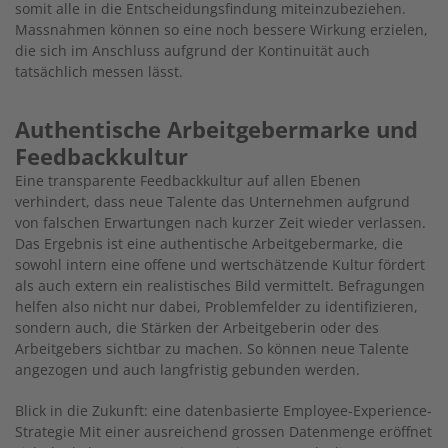
somit alle in die Entscheidungsfindung miteinzubeziehen.
Massnahmen können so eine noch bessere Wirkung erzielen,
die sich im Anschluss aufgrund der Kontinuität auch
tatsächlich messen lässt.
Authentische Arbeitgebermarke und
Feedbackkultur
Eine transparente Feedbackkultur auf allen Ebenen
verhindert, dass neue Talente das Unternehmen aufgrund
von falschen Erwartungen nach kurzer Zeit wieder verlassen.
Das Ergebnis ist eine authentische Arbeitgebermarke, die
sowohl intern eine offene und wertschätzende Kultur fördert
als auch extern ein realistisches Bild vermittelt. Befragungen
helfen also nicht nur dabei, Problemfelder zu identifizieren,
sondern auch, die Stärken der Arbeitgeberin oder des
Arbeitgebers sichtbar zu machen. So können neue Talente
angezogen und auch langfristig gebunden werden.
Blick in die Zukunft: eine datenbasierte Employee-Experience-
Strategie Mit einer ausreichend grossen Datenmenge eröffnet