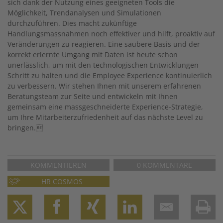
sich dank der Nutzung eines geeigneten Tools die
Möglichkeit, Trendanalysen und Simulationen
durchzuführen. Dies macht zukünftige
Handlungsmassnahmen noch effektiver und hilft, proaktiv auf
Veränderungen zu reagieren. Eine saubere Basis und der
korrekt erlernte Umgang mit Daten ist heute schon
unerlässlich, um mit den technologischen Entwicklungen
Schritt zu halten und die Employee Experience kontinuierlich
zu verbessern. Wir stehen Ihnen mit unserem erfahrenen
Beratungsteam zur Seite und entwickeln mit Ihnen
gemeinsam eine massgeschneiderte Experience-Strategie,
um Ihre Mitarbeiterzufriedenheit auf das nächste Level zu
bringen.
KOMMENTIEREN
0 KOMMENTARE
HR COSMOS