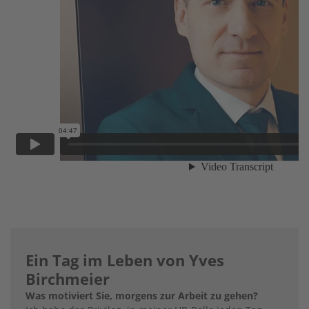
Ein Tag im Leben von Yves
Birchmeier
Was motiviert Sie, morgens zur Arbeit zu gehen?