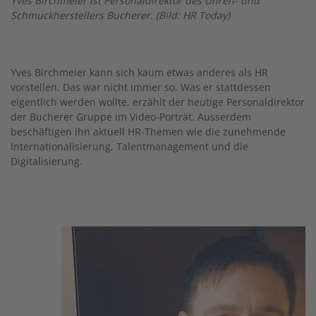
Yves Birchmeier ist Personaldirektor des Uhren- und
Schmuckherstellers Bucherer. (Bild: HR Today)
Yves Birchmeier kann sich kaum etwas anderes als HR
vorstellen. Das war nicht immer so. Was er stattdessen
eigentlich werden wollte, erzählt der heutige Personaldirektor
der Bucherer Gruppe im Video-Porträt. Ausserdem
beschäftigen ihn aktuell HR-Themen wie die zunehmende
Internationalisierung, Talentmanagement und die
Digitalisierung.