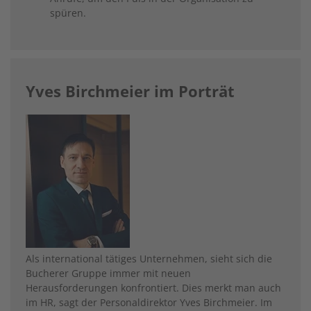
spüren.
Yves Birchmeier im Porträt
Image
Als international tätiges Unternehmen, sieht sich die
Bucherer Gruppe immer mit neuen
Herausforderungen konfrontiert. Dies merkt man auch
im HR, sagt der Personaldirektor Yves Birchmeier. Im