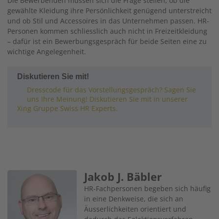
Die Bewerbenden müssen sich die Frage stellen, ob die
gewählte Kleidung ihre Persönlichkeit genügend unterstreicht
und ob Stil und Accessoires in das Unternehmen passen. HR-
Personen kommen schliesslich auch nicht in Freizeitkleidung
– dafür ist ein Bewerbungsgespräch für beide Seiten eine zu
wichtige Angelegenheit.
Diskutieren Sie mit!
Dresscode für das Vorstellungsgespräch? Sagen Sie
uns Ihre Meinung! Diskutieren Sie mit in unserer
Xing Gruppe Swiss HR Experts.
Jakob J. Bäbler
Image
HR-Fachpersonen begeben sich häufig
in eine Denkweise, die sich an
Äusserlichkeiten orientiert und