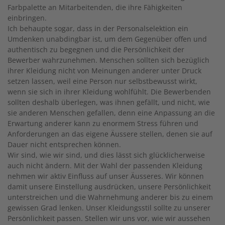
Farbpalette an Mitarbeitenden, die ihre Fähigkeiten
einbringen.
Ich behaupte sogar, dass in der Personalselektion ein
Umdenken unabdingbar ist, um dem Gegenüber offen und
authentisch zu begegnen und die Persönlichkeit der
Bewerber wahrzunehmen. Menschen sollten sich bezüglich
ihrer Kleidung nicht von Meinungen anderer unter Druck
setzen lassen, weil eine Person nur selbstbewusst wirkt,
wenn sie sich in ihrer Kleidung wohlfühlt. Die Bewerbenden
sollten deshalb überlegen, was ihnen gefällt, und nicht, wie
sie anderen Menschen gefallen, denn eine Anpassung an die
Erwartung anderer kann zu enormem Stress führen und
Anforderungen an das eigene Äussere stellen, denen sie auf
Dauer nicht entsprechen können.
Wir sind, wie wir sind, und dies lässt sich glücklicherweise
auch nicht ändern. Mit der Wahl der passenden Kleidung
nehmen wir aktiv Einfluss auf unser Äusseres. Wir können
damit unsere Einstellung ausdrücken, unsere Persönlichkeit
unterstreichen und die Wahrnehmung anderer bis zu einem
gewissen Grad lenken. Unser Kleidungsstil sollte zu unserer
Persönlichkeit passen. Stellen wir uns vor, wie wir aussehen