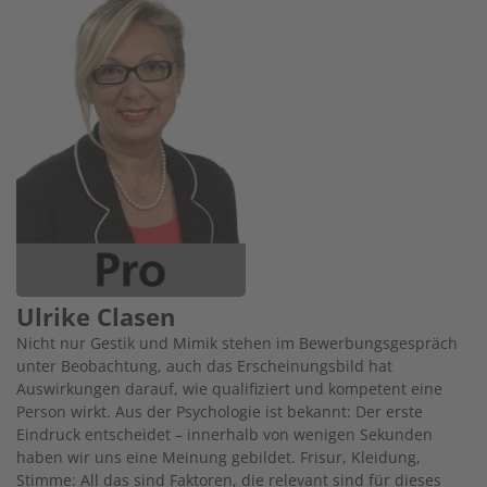
Ulrike Clasen
Nicht nur Gestik und Mimik stehen im Bewerbungsgespräch
unter Beobachtung, auch das Erscheinungsbild hat
Auswirkungen darauf, wie qualifiziert und kompetent eine
Person wirkt. Aus der Psychologie ist bekannt: Der erste
Eindruck entscheidet – innerhalb von wenigen Sekunden
haben wir uns eine Meinung gebildet. Frisur, Kleidung,
Stimme: All das sind Faktoren, die relevant sind für dieses