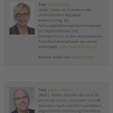
Text:
Ulrike Clasen
Ulrike Clasen ist Gründerin des
Unternehmens Netzwerk
Kadertraining. Als
Führungskräfteentwicklerin begleitet
sie Organisationen und
Einzelpersonen in den verschiedenen
Transformationsphasen der neuen
Arbeitswelt.
www.kadertraining.ch
Weitere Artikel von
Ulrike Clasen
Text:
Jakob J. Bäbler
Jakob J. Bäbler arbeitet seit rund 20
Jahren als Senior Consultant und HR-
Business-Coach und führt persönlich
abgestimmte und lösungsorientierte