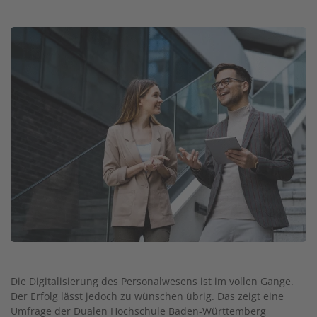
Image
Die Digitalisierung des Personalwesens ist im vollen Gange.
Der Erfolg lässt jedoch zu wünschen übrig. Das zeigt eine
Umfrage der Dualen Hochschule Baden-Württemberg