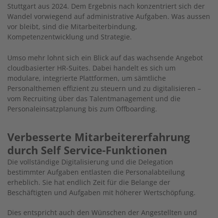
Stuttgart aus 2024. Dem Ergebnis nach konzentriert sich der
Wandel vorwiegend auf administrative Aufgaben. Was aussen
vor bleibt, sind die Mitarbeiterbindung,
Kompetenzentwicklung und Strategie.
Umso mehr lohnt sich ein Blick auf das wachsende Angebot
cloudbasierter HR-Suites. Dabei handelt es sich um
modulare, integrierte Plattformen, um sämtliche
Personalthemen effizient zu steuern und zu digitalisieren –
vom Recruiting über das Talentmanagement und die
Personaleinsatzplanung bis zum Offboarding.
Verbesserte Mitarbeitererfahrung
durch Self Service-Funktionen
Die vollständige Digitalisierung und die Delegation
bestimmter Aufgaben entlasten die Personalabteilung
erheblich. Sie hat endlich Zeit für die Belange der
Beschäftigten und Aufgaben mit höherer Wertschöpfung.
Dies entspricht auch den Wünschen der Angestellten und