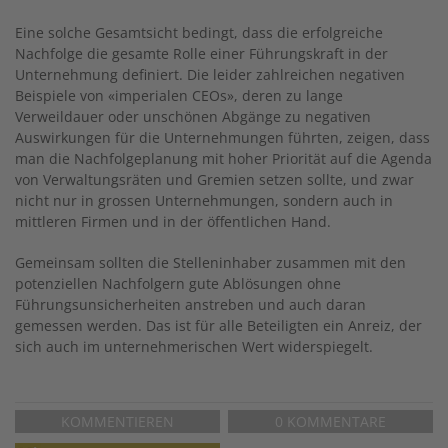
Eine solche Gesamtsicht bedingt, dass die erfolgreiche
Nachfolge die gesamte Rolle einer Führungskraft in der
Unternehmung definiert. Die leider zahlreichen negativen
Beispiele von «imperialen CEOs», deren zu lange
Verweildauer oder unschönen Abgänge zu negativen
Auswirkungen für die Unternehmungen führten, zeigen, dass
man die Nachfolgeplanung mit hoher Priorität auf die Agenda
von Verwaltungsräten und Gremien setzen sollte, und zwar
nicht nur in grossen Unternehmungen, sondern auch in
mittleren Firmen und in der öffentlichen Hand.
Gemeinsam sollten die Stelleninhaber zusammen mit den
potenziellen Nachfolgern gute Ablösungen ohne
Führungsunsicherheiten anstreben und auch daran
gemessen werden. Das ist für alle Beteiligten ein Anreiz, der
sich auch im unternehmerischen Wert widerspiegelt.
KOMMENTIEREN
0 KOMMENTARE