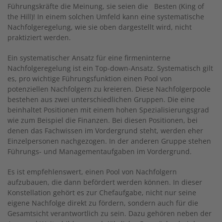
Führungskräfte die Meinung, sie seien die Besten (King of
the Hill)! In einem solchen Umfeld kann eine systematische
Nachfolgeregelung, wie sie oben dargestellt wird, nicht
praktiziert werden.
Ein systematischer Ansatz für eine firmeninterne
Nachfolgeregelung ist ein Top-down-Ansatz. Systematisch gilt
es, pro wichtige Führungsfunktion einen Pool von
potenziellen Nachfolgern zu kreieren. Diese Nachfolgerpoole
bestehen aus zwei unterschiedlichen Gruppen. Die eine
beinhaltet Positionen mit einem hohen Spezialisierungsgrad
wie zum Beispiel die Finanzen. Bei diesen Positionen, bei
denen das Fachwissen im Vordergrund steht, werden eher
Einzelpersonen nachgezogen. In der anderen Gruppe stehen
Führungs- und Managementaufgaben im Vordergrund.
Es ist empfehlenswert, einen Pool von Nachfolgern
aufzubauen, die dann befördert werden können. In dieser
Konstellation gehört es zur Chefaufgabe, nicht nur seine
eigene Nachfolge direkt zu fördern, sondern auch für die
Gesamtsicht verantwortlich zu sein. Dazu gehören neben der