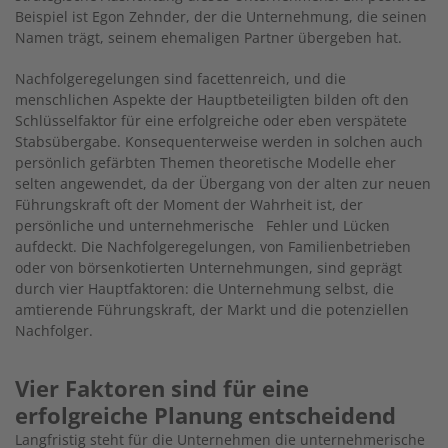
Beispiel ist Egon Zehnder, der die Unternehmung, die seinen
Namen trägt, seinem ehemaligen Partner übergeben hat.
Nachfolgeregelungen sind facettenreich, und die
menschlichen Aspekte der Hauptbeteiligten bilden oft den
Schlüsselfaktor für eine erfolgreiche oder eben verspätete
Stabsübergabe. Konsequenterweise werden in solchen auch
persönlich gefärbten Themen theoretische Modelle eher
selten angewendet, da der Übergang von der alten zur neuen
Führungskraft oft der Moment der Wahrheit ist, der
persönliche und unternehmerische Fehler und Lücken
aufdeckt. Die Nachfolgeregelungen, von Familienbetrieben
oder von börsenkotierten Unternehmungen, sind geprägt
durch vier Hauptfaktoren: die Unternehmung selbst, die
amtierende Führungskraft, der Markt und die potenziellen
Nachfolger.
Vier Faktoren sind für eine
erfolgreiche Planung entscheidend
Langfristig steht für die Unternehmen die unternehmerische