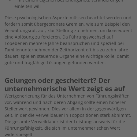
einleiten will
Diese psychologischen Aspekte müssen beachtet werden und
fordern somit übergeordnete Gremien, wie zum Beispiel den
Verwaltungsrat, auf, klar Stellung zu nehmen, um konsequent
eine Ablösung zu forcieren. Da Führungswechsel auf
Topebenen mehrere Jahre beanspruchen und speziell bei
Familienunternehmen der Zeithorizont oft bis zu zehn Jahre
dauert, spielen steuernde Organe eine wichtige Rolle, damit
gute und tragfähige Lösungen gefunden werden.
Gelungen oder gescheitert? Der
unternehmerische Wert zeigt es auf
Wertgenerierung für das Unternehmen von Führungskräften
vor, während und nach deren Abgang sollte einen höheren
Stellenwert gewinnen. Dies vor allem in der gegenwärtigen
Zeit, in der die Verweildauer in Toppositionen stark abnimmt.
Die gesamte Verweildauer ist der Leistungsausweis für die
Führungsfähigkeit, die sich im unternehmerischen Wert
widerspiegelt.