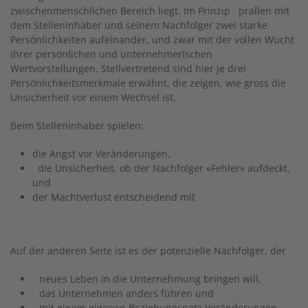
zwischenmenschlichen Bereich liegt. Im Prinzip prallen mit
dem Stelleninhaber und seinem Nachfolger zwei starke
Persönlichkeiten aufeinander, und zwar mit der vollen Wucht
ihrer persönlichen und unternehmerischen
Wertvorstellungen. Stellvertretend sind hier je drei
Persönlichkeitsmerkmale erwähnt, die zeigen, wie gross die
Unsicherheit vor einem Wechsel ist.
Beim Stelleninhaber spielen:
die Angst vor Veränderungen,
die Unsicherheit, ob der Nachfolger «Fehler» aufdeckt,
und
der Machtverlust entscheidend mit
Auf der anderen Seite ist es der potenzielle Nachfolger, der
neues Leben in die Unternehmung bringen will,
das Unternehmen anders führen und
mit einem eigenen Beziehungsnetz Veränderungen