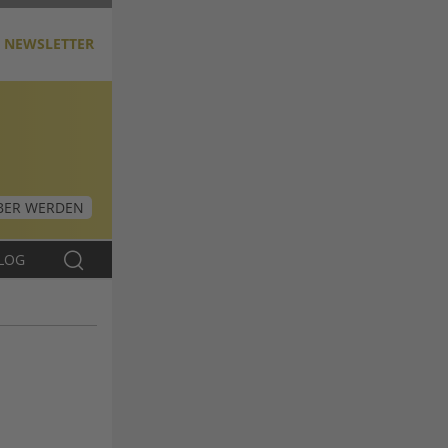
NEWSLETTER
ER WERDEN
LOG