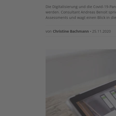
Die Digitalisierung und die Covid-19-P
werden. Consultant Andreas Benoit spric
Assessments und wagt einen Blick in die
von
Christine Bachmann
•
25.11.2020
Image