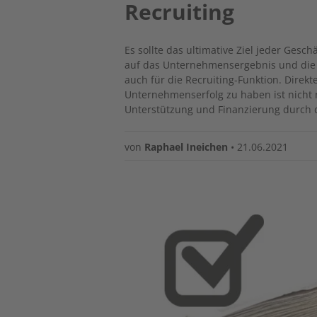
Recruiting
Es sollte das ultimative Ziel jeder Gesc
auf das Unternehmensergebnis und die 
auch für die Recruiting-Funktion. Direk
Unternehmenserfolg zu haben ist nicht 
Unterstützung und Finanzierung durch d
von
Raphael Ineichen
•
21.06.2021
Image