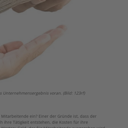
as Unternehmensergebnis voran. (Bild: 123rf)
itarbeitende ein? Einer der Gründe ist, dass der
 ihre Tätigkeit entstehen, die Kosten für ihre