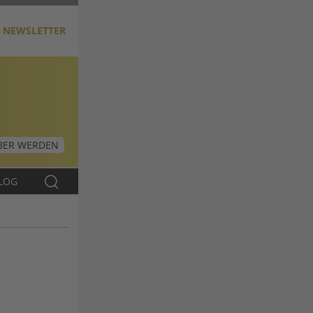
NEWSLETTER
ER WERDEN
LOG