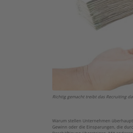
Richtig gemacht treibt das Recruiting d
Warum stellen Unternehmen überhaupt M
Gewinn oder die Einsparungen, die durch