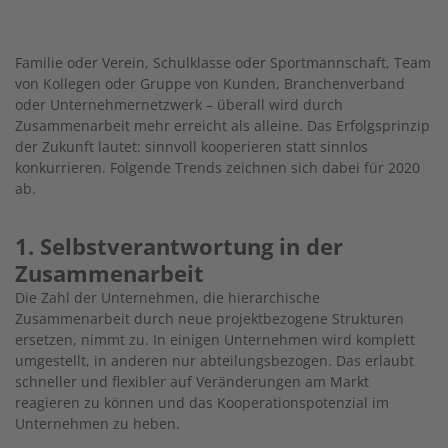
Familie oder Verein, Schulklasse oder Sportmannschaft, Team
von Kollegen oder Gruppe von Kunden, Branchenverband
oder Unternehmernetzwerk – überall wird durch
Zusammenarbeit mehr erreicht als alleine. Das Erfolgsprinzip
der Zukunft lautet: sinnvoll kooperieren statt sinnlos
konkurrieren. Folgende Trends zeichnen sich dabei für 2020
ab.
1. Selbstverantwortung in der
Zusammenarbeit
Die Zahl der Unternehmen, die hierarchische
Zusammenarbeit durch neue projektbezogene Strukturen
ersetzen, nimmt zu. In einigen Unternehmen wird komplett
umgestellt, in anderen nur abteilungsbezogen. Das erlaubt
schneller und flexibler auf Veränderungen am Markt
reagieren zu können und das Kooperationspotenzial im
Unternehmen zu heben.