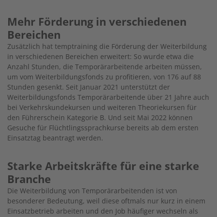
Mehr Förderung in verschiedenen
Bereichen
Zusätzlich hat temptraining die Förderung der Weiterbildung
in verschiedenen Bereichen erweitert: So wurde etwa die
Anzahl Stunden, die Temporärarbeitende arbeiten müssen,
um vom Weiterbildungsfonds zu profitieren, von 176 auf 88
Stunden gesenkt. Seit Januar 2021 unterstützt der
Weiterbildungsfonds Temporärarbeitende über 21 Jahre auch
bei Verkehrskundekursen und weiteren Theoriekursen für
den Führerschein Kategorie B. Und seit Mai 2022 können
Gesuche für Flüchtlingssprachkurse bereits ab dem ersten
Einsatztag beantragt werden.
Starke Arbeitskräfte für eine starke
Branche
Die Weiterbildung von Temporärarbeitenden ist von
besonderer Bedeutung, weil diese oftmals nur kurz in einem
Einsatzbetrieb arbeiten und den Job häufiger wechseln als