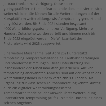
je 1000 Franken zur Verfügung. Diese sollen
geringqualifizierte Temporärarbeitende dazu motivieren, sich
weiterzubilden. Sie können für alle Weiterbildungen auf der
Kursplattform weiterbildung.swiss/temptraining genutzt und
eingelöst ­werden. Bis Ende 2021 standen insgesamt
4000 Weiterbildungsgutscheine zur Verfügung. Mehrere
Hundert Gutscheine wurden verteilt und können noch bis
Ende 2022 eingelöst werden. Die Wirksamkeit des
Pilotprojekts wird 2023 ausgewertet.
Eine weitere Massnahme: Seit April 2021 unterstützt
temptraining Temporärarbeitende bei Laufbahnberatungen
und Standortbestimmungen. Diese Unterstützung soll
insbesondere der Arbeitsmarktfähigkeit dienen. Alle von
temptraining anerkannten Anbieter sind auf der Website des
Weiterbildungsfonds in einem Verzeichnis zu finden. Als
Ergänzung zur klassischen Laufbahnberatung könnte künftig
auch ein digitaler Weiterbildungsassistent
Temporärarbeitende bei der Auswahl ihrer Weiterbildung
unterstützen. temptraining prüft zurzeit die Umsetzung eines
solchen Angebots.