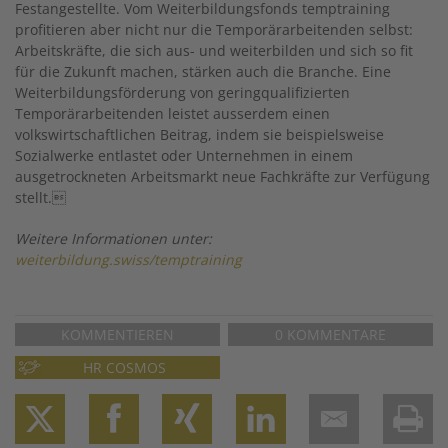
Festangestellte. Vom Weiterbildungsfonds temptraining
profitieren aber nicht nur die Temporärarbeitenden selbst:
Arbeitskräfte, die sich aus- und weiterbilden und sich so fit
für die Zukunft machen, stärken auch die Branche. Eine
Weiterbildungsförderung von geringqualifizierten
Temporärarbeitenden leistet ausserdem einen
volkswirtschaftlichen Beitrag, indem sie beispielsweise
Sozialwerke entlastet oder Unternehmen in einem
ausgetrockneten Arbeitsmarkt neue Fachkräfte zur Verfügung
stellt.
Weitere Informationen unter:
weiterbildung.swiss/temptraining
KOMMENTIEREN
0 KOMMENTARE
HR COSMOS