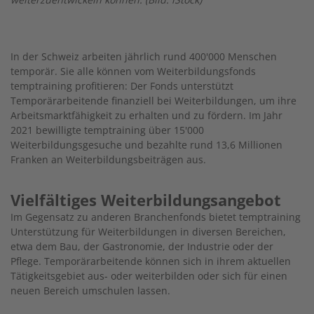
In der Schweiz arbeiten jährlich rund 400'000 Menschen
temporär. Sie alle können vom Weiterbildungsfonds
temptraining profitieren: Der Fonds unterstützt
Temporärarbeitende finanziell bei Weiterbildungen, um ihre
Arbeitsmarktfähigkeit zu erhalten und zu fördern. Im Jahr
2021 bewilligte temptraining über 15'000
Weiterbildungsgesuche und bezahlte rund 13,6 Millionen
Franken an Weiterbildungsbeiträgen aus.
Vielfältiges Weiterbildungsangebot
Im Gegensatz zu anderen Branchenfonds bietet temptraining
Unterstützung für Weiterbildungen in diversen Bereichen,
etwa dem Bau, der Gastronomie, der Industrie oder der
Pflege. Temporärarbeitende können sich in ihrem aktuellen
Tätigkeitsgebiet aus- oder weiterbilden oder sich für einen
neuen Bereich umschulen lassen.