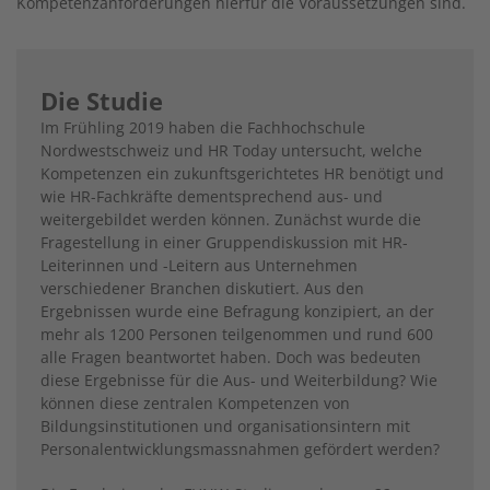
Kompetenzanforderungen hierfür die Voraussetzungen sind.
Die Studie
Im Frühling 2019 haben die Fachhochschule
Nordwestschweiz und HR Today untersucht, welche
Kompetenzen ein zukunftsgerichtetes HR benötigt und
wie HR-Fachkräfte dementsprechend aus- und
weitergebildet werden können. Zunächst wurde die
Fragestellung in einer Gruppendiskussion mit HR-
Leiterinnen und -Leitern aus Unternehmen
verschiedener Branchen diskutiert. Aus den
Ergebnissen wurde eine Befragung konzipiert, an der
mehr als 1200 Personen teilgenommen und rund 600
alle Fragen beantwortet haben. Doch was bedeuten
diese Ergebnisse für die Aus- und Weiterbildung? Wie
können diese zentralen Kompetenzen von
Bildungsinstitutionen und organisationsintern mit
Personalentwicklungsmassnahmen gefördert werden?