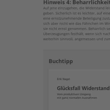
Hinweis 4: Beharrlichkei
Auf jene einzugehen, die Widerstand lei
geben. Sicherlich ist es leichter, auf e
eine ernstzunehmende Beteiligung zust
sich aber nicht wie das Fähnchen im W
sie nicht ernst genommen. Beharrlich 
Überzeugungen festhält, wenn sich nach
weiterhin sinnvoll, angemessen und zu
Buchtipp
Image