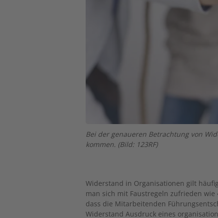
Bei der genaueren Betrachtung von Wid
kommen. (Bild: 123RF)
Widerstand in Organisationen gilt häuf
man sich mit Faustregeln zufrieden wie 
dass die Mitarbeitenden Führungsentsch
Widerstand Ausdruck eines organisation