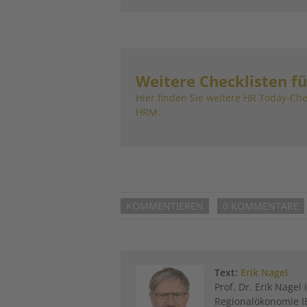
Weitere Checklisten fü
Hier finden Sie weitere HR Today-Ch
HRM.
KOMMENTIEREN
0 KOMMENTARE
Text:
Erik Nagel
Prof. Dr. Erik Nagel 
Regionalökonomie IB