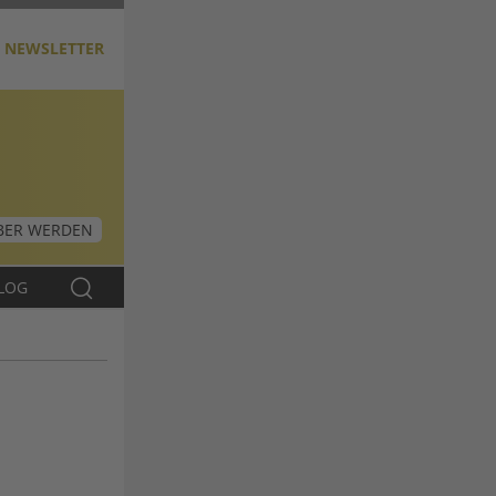
NEWSLETTER
ER WERDEN
LOG