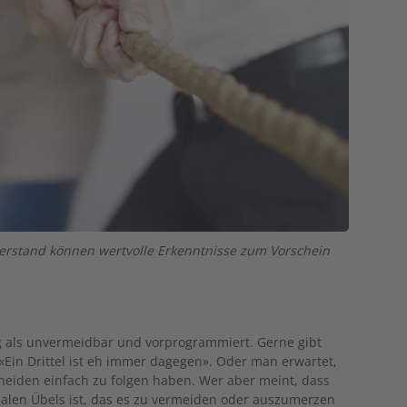
erstand können wertvolle Erkenntnisse zum Vorschein
ig als unvermeidbar und vorprogrammiert. Gerne gibt
«Ein Drittel ist eh immer dagegen». Oder man erwartet,
eiden einfach zu folgen haben. Wer aber meint, dass
alen Übels ist, das es zu vermeiden oder auszumerzen