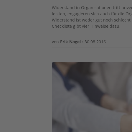
Widerstand in Organisationen tritt unv
leisten, engagieren sich auch für die Or
Widerstand ist weder gut noch schlecht 
Checkliste gibt vier Hinweise dazu.
von
Erik Nagel
•
30.08.2016
Image