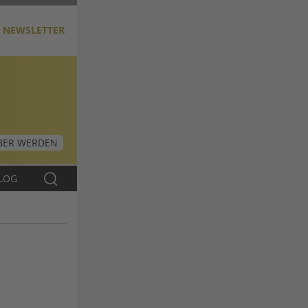
NEWSLETTER
ER WERDEN
LOG