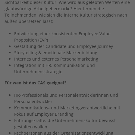
Sichtbarkeit dieser Kultur: Wie wird aus gelebten Werten eine
glaubwürdige Arbeitgebermarke? Hier lernen die
Teilnehmenden, wie sich die interne Kultur strategisch nach
außen übersetzen lässt:
Entwicklung einer konsistenten Employee Value
Proposition (EVP)
Gestaltung der Candidate und Employee Journey
Storytelling & emotionale Markenbildung
Internes und externes Personalmarketing
Integration mit HR, Kommunikation und
Unternehmensstrategie
Für wen ist das CAS geeignet?
HR-Professionals und Personalentwicklerinnen und
Personalentwickler
Kommunikations- und Marketingverantwortliche mit
Fokus auf Employer Branding
Führungskräfte, die Unternehmenskultur bewusst
gestalten wollen
Fachpersonen aus der Organisationsentwicklung