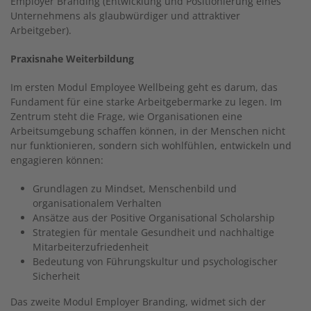
Employer Branding (Entwicklung und Positionierung eines
Unternehmens als glaubwürdiger und attraktiver
Arbeitgeber).
Praxisnahe Weiterbildung
Im ersten Modul Employee Wellbeing geht es darum, das
Fundament für eine starke Arbeitgebermarke zu legen. Im
Zentrum steht die Frage, wie Organisationen eine
Arbeitsumgebung schaffen können, in der Menschen nicht
nur funktionieren, sondern sich wohlfühlen, entwickeln und
engagieren können:
Grundlagen zu Mindset, Menschenbild und
organisationalem Verhalten
Ansätze aus der Positive Organisational Scholarship
Strategien für mentale Gesundheit und nachhaltige
Mitarbeiterzufriedenheit
Bedeutung von Führungskultur und psychologischer
Sicherheit
Das zweite Modul Employer Branding, widmet sich der