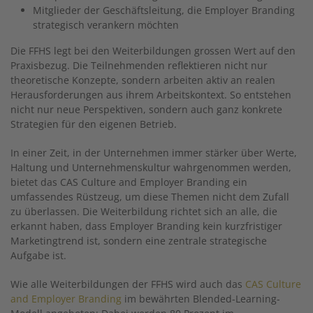
Mitglieder der Geschäftsleitung, die Employer Branding
strategisch verankern möchten
Die FFHS legt bei den Weiterbildungen grossen Wert auf den
Praxisbezug. Die Teilnehmenden reflektieren nicht nur
theoretische Konzepte, sondern arbeiten aktiv an realen
Herausforderungen aus ihrem Arbeitskontext. So entstehen
nicht nur neue Perspektiven, sondern auch ganz konkrete
Strategien für den eigenen Betrieb.
In einer Zeit, in der Unternehmen immer stärker über Werte,
Haltung und Unternehmenskultur wahrgenommen werden,
bietet das CAS Culture and Employer Branding ein
umfassendes Rüstzeug, um diese Themen nicht dem Zufall
zu überlassen. Die Weiterbildung richtet sich an alle, die
erkannt haben, dass Employer Branding kein kurzfristiger
Marketingtrend ist, sondern eine zentrale strategische
Aufgabe ist.
Wie alle Weiterbildungen der FFHS wird auch das
CAS Culture
and Employer Branding
im bewährten Blended-Learning-