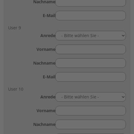
Nachname
E-Mail
User 9
Anrede
Vorname
Nachname
E-Mail
User 10
Anrede
Vorname
Nachname