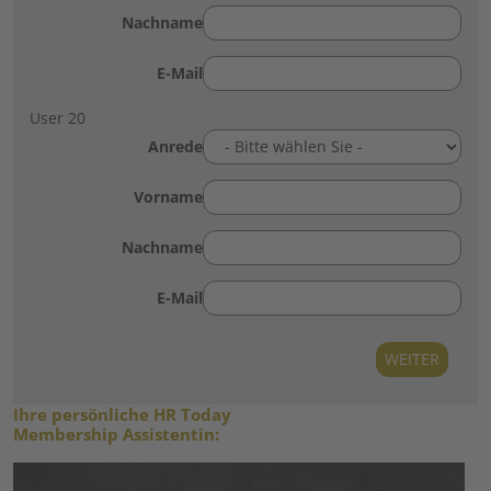
Nachname
E-Mail
User 20
Anrede
Vorname
Nachname
E-Mail
Ihre persönliche HR Today
Membership Assistentin: