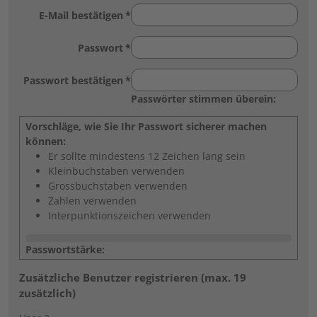
E-Mail bestätigen
Passwort
Passwort bestätigen
Passwörter stimmen überein:
Vorschläge, wie Sie Ihr Passwort sicherer machen
können:
Er sollte mindestens 12 Zeichen lang sein
Kleinbuchstaben verwenden
Grossbuchstaben verwenden
Zahlen verwenden
Interpunktionszeichen verwenden
Passwortstärke:
Zusätzliche Benutzer registrieren (max. 19
zusätzlich)