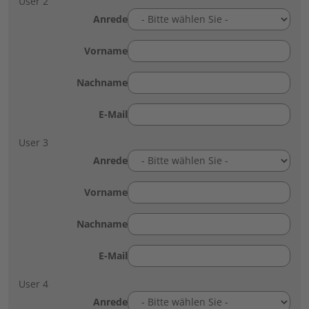
User 2
Anrede
Vorname
Nachname
E-Mail
User 3
Anrede
Vorname
Nachname
E-Mail
User 4
Anrede