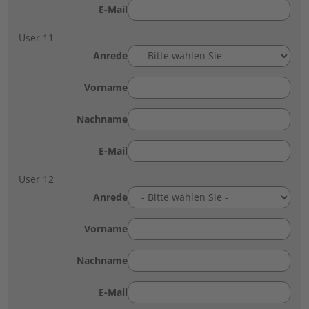
E-Mail
User 11
Anrede
Vorname
Nachname
E-Mail
User 12
Anrede
Vorname
Nachname
E-Mail