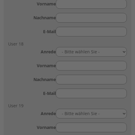
Vorname
Nachname
E-Mail
User 18
Anrede
Vorname
Nachname
E-Mail
User 19
Anrede
Vorname