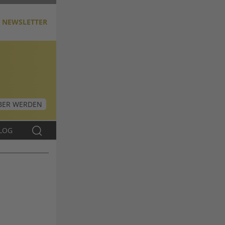
NEWSLETTER
ER WERDEN
LOG