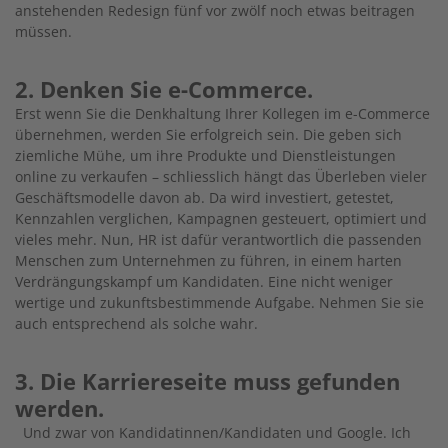
anstehenden Redesign fünf vor zwölf noch etwas beitragen
müssen.
2. Denken Sie e-Commerce.
Erst wenn Sie die Denkhaltung Ihrer Kollegen im e-Commerce
übernehmen, werden Sie erfolgreich sein. Die geben sich
ziemliche Mühe, um ihre Produkte und Dienstleistungen
online zu verkaufen – schliesslich hängt das Überleben vieler
Geschäftsmodelle davon ab. Da wird investiert, getestet,
Kennzahlen verglichen, Kampagnen gesteuert, optimiert und
vieles mehr. Nun, HR ist dafür verantwortlich die passenden
Menschen zum Unternehmen zu führen, in einem harten
Verdrängungskampf um Kandidaten. Eine nicht weniger
wertige und zukunftsbestimmende Aufgabe. Nehmen Sie sie
auch entsprechend als solche wahr.
3. Die Karriereseite muss gefunden
werden.
Und zwar von Kandidatinnen/Kandidaten und Google. Ich