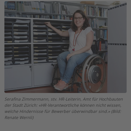
Image
Serafina Zimmermann, stv. HR-Leiterin, Amt für Hochbauten
der Stadt Zürich: «HR-Verantwortliche können nicht wissen,
welche Hindernisse für Bewerber überwindbar sind.» (Bild:
Renate Wernli)