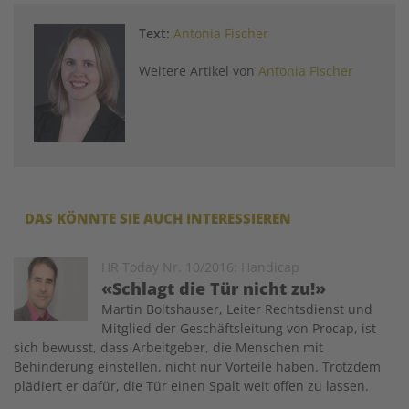
Text:
Antonia Fischer
Weitere Artikel von
Antonia Fischer
DAS KÖNNTE SIE AUCH INTERESSIEREN
Image
HR Today Nr. 10/2016: Handicap
«Schlagt die Tür nicht zu!»
Martin Boltshauser, Leiter Rechtsdienst und
Mitglied der Geschäftsleitung von Procap, ist
sich bewusst, dass Arbeitgeber, die Menschen mit
Behinderung einstellen, nicht nur Vorteile haben. Trotzdem
plädiert er dafür, die Tür einen Spalt weit offen zu lassen.