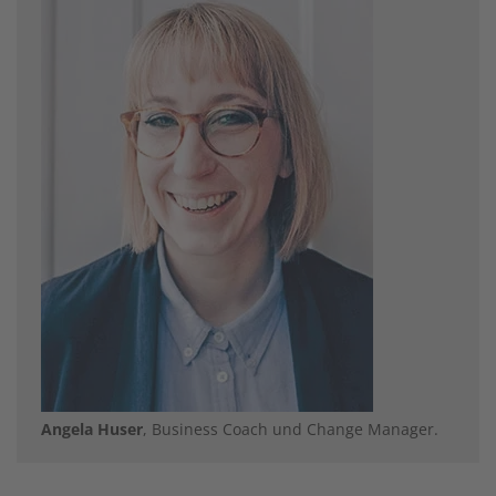
Angela Huser
, Business Coach und Change Manager.