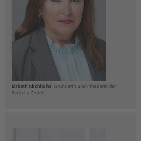
Elsbeth Kirchhofer
, Gründerin und Inhaberin der
Portfolia GmbH.
Image