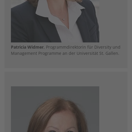
Patricia Widmer
, Programmdirektorin für Diversity und
Management Programme an der Universität St. Gallen.
Image