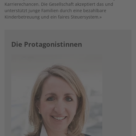
Karrierechancen. Die Gesellschaft akzeptiert das und
unterstützt junge Familien durch eine bezahlbare
Kinderbetreuung und ein faires Steuersystem.»
Die Protagonistinnen
Image