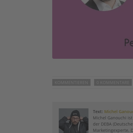
KOMMENTIEREN
0 KOMMENTARE
Text:
Michel Ganou
Michel Ganouchi is
der DEBA (Deutsche
Marketingexperte, 