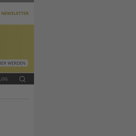
NEWSLETTER
ER WERDEN
LOG