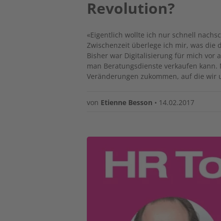
Revolution?
«Eigentlich wollte ich nur schnell nachs
Zwischenzeit überlege ich mir, was die 
Bisher war Digitalisierung für mich vo
man Beratungsdienste verkaufen kann. 
Veränderungen zukommen, auf die wir u
von
Etienne Besson
•
14.02.2017
Image