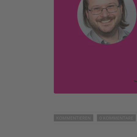
KOMMENTIEREN
0 KOMMENTARE