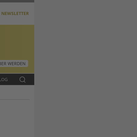
NEWSLETTER
ER WERDEN
LOG