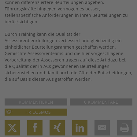
können differenziertere Beurteilungen abgeben,
Führungskräfte hingegen vermögen es besser,
stellenspezifische Anforderungen in ihren Beurteilungen zu
berücksichtigen.
Durch Training kann die Qualität der
Assessorenbeurteilungen verbessert und gleichzeitig ein
einheitlicher Beurteilungsrahmen geschaffen werden.
Gemischte Assessorenteams und die hier vorgeschlagene
Vorbereitung der Assessoren tragen auf diese Art dazu bei,
die Qualität der in ACs gewonnenen Beurteilungen
sicherzustellen und damit auch die Güte der Entscheidungen,
die auf Basis dieser ACs getroffen werden.
KOMMENTIEREN
0 KOMMENTARE
HR COSMOS