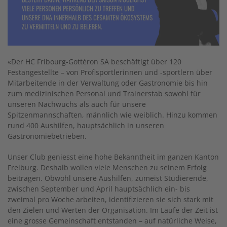
«Der HC Fribourg-Gottéron SA beschäftigt über 120
Festangestellte – von Profisportlerinnen und -sportlern über
Mitarbeitende in der Verwaltung oder Gastronomie bis hin
zum medizinischen Personal und Trainerstab sowohl für
unseren Nachwuchs als auch für unsere
Spitzenmannschaften, männlich wie weiblich. Hinzu kommen
rund 400 Aushilfen, hauptsächlich in unseren
Gastronomiebetrieben.
Unser Club geniesst eine hohe Bekanntheit im ganzen Kanton
Freiburg. Deshalb wollen viele Menschen zu seinem Erfolg
beitragen. Obwohl unsere Aushilfen, zumeist Studierende,
zwischen September und April hauptsächlich ein- bis
zweimal pro Woche arbeiten, identifizieren sie sich stark mit
den Zielen und Werten der Organisation. Im Laufe der Zeit ist
eine grosse Gemeinschaft entstanden – auf natürliche Weise,