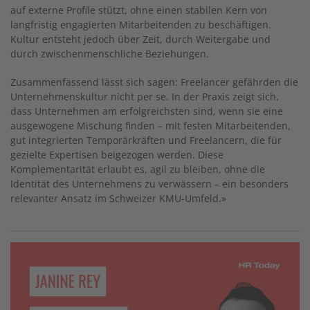
auf externe Profile stützt, ohne einen stabilen Kern von
langfristig engagierten Mitarbeitenden zu beschäftigen.
Kultur entsteht jedoch über Zeit, durch Weitergabe und
durch zwischenmenschliche Beziehungen.
Zusammenfassend lässt sich sagen: Freelancer gefährden die
Unternehmenskultur nicht per se. In der Praxis zeigt sich,
dass Unternehmen am erfolgreichsten sind, wenn sie eine
ausgewogene Mischung finden – mit festen Mitarbeitenden,
gut integrierten Temporärkräften und Freelancern, die für
gezielte Expertisen beigezogen werden. Diese
Komplementarität erlaubt es, agil zu bleiben, ohne die
Identität des Unternehmens zu verwässern – ein besonders
relevanter Ansatz im Schweizer KMU-Umfeld.»