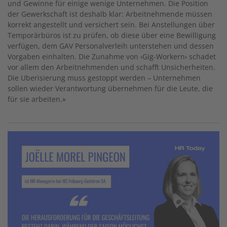
und Gewinne für einige wenige Unternehmen. Die Position
der Gewerkschaft ist deshalb klar: Arbeitnehmende müssen
korrekt angestellt und versichert sein. Bei Anstellungen über
Temporärbüros ist zu prüfen, ob diese über eine Bewilligung
verfügen, dem GAV Personalverleih unterstehen und dessen
Vorgaben einhalten. Die Zunahme von ‹Gig-Workern› schadet
vor allem den Arbeitnehmenden und schafft Unsicherheiten.
Die Uberisierung muss gestoppt werden – Unternehmen
sollen wieder Verantwortung übernehmen für die Leute, die
für sie arbeiten.»