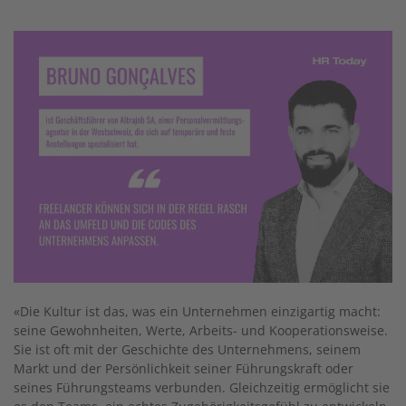
«Die Kultur ist das, was ein Unternehmen einzigartig macht:
seine Gewohnheiten, Werte, Arbeits- und Kooperationsweise.
Sie ist oft mit der Geschichte des Unternehmens, seinem
Markt und der Persönlichkeit seiner Führungskraft oder
seines Führungsteams verbunden. Gleichzeitig ermöglicht sie