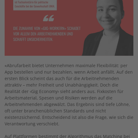
«Abrufarbeit bietet Unternehmen maximale Flexibilität: per
App bestellen und nur bezahlen, wenn Arbeit anfällt. Auf den
ersten Blick scheint das auch für die Arbeitnehmenden
attraktiv – mehr Freiheit und Unabhängigkeit. Doch die
Realität der ‹Gig Economy› sieht anders aus. Fixkosten für
Arbeitsmaterial, Spesen und Risiken werden auf die
Arbeitnehmenden abgewälzt. Das Ergebnis sind tiefe Löhne,
oft unter branchenüblichen Standards und nicht
existenzsichernd. Entscheidend ist also die Frage, wie sich die
Verantwortung verschiebt.
Auf Plattformen bestimmt der Algorithmus das Matching bei