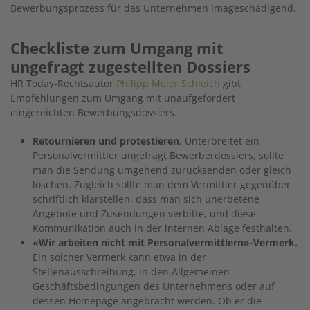
Bewerbungsprozess für das Unternehmen imageschädigend.
Checkliste zum Umgang mit
ungefragt zugestellten Dossiers
HR Today-Rechtsautor
Philipp Meier Schleich
gibt
Empfehlungen zum Umgang mit unaufgefordert
eingereichten Bewerbungsdossiers.
Retournieren und protestieren.
Unterbreitet ein
Personalvermittler ungefragt Bewerberdossiers, sollte
man die Sendung umgehend zurücksenden oder gleich
löschen. Zugleich sollte man dem Vermittler gegenüber
schriftlich klarstellen, dass man sich unerbetene
Angebote und Zusendungen verbitte, und diese
Kommunikation auch in der internen Ablage festhalten.
«Wir arbeiten nicht mit Personalvermittlern»-Vermerk.
Ein solcher Vermerk kann etwa in der
Stellenausschreibung, in den Allgemeinen
Geschäftsbedingungen des Unternehmens oder auf
dessen Homepage angebracht werden. Ob er die