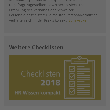
ungefragt zugestellten Bewerberdossiers. Die
Erfahrung des Verbands der Schweizer
Personaldienstleister: Die meisten Personalvermittler
verhalten sich in der Praxis korrekt.
Zum Artikel
Weitere Checklisten
Image