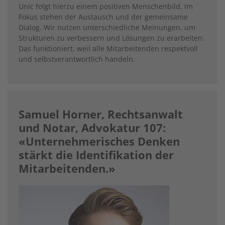
Unic folgt hierzu einem positiven Menschenbild. Im
Fokus stehen der Austausch und der gemeinsame
Dialog. Wir nutzen unterschiedliche Meinungen, um
Strukturen zu verbessern und Lösungen zu erarbeiten.
Das funktioniert, weil alle Mitarbeitenden respektvoll
und selbstverantwortlich handeln.
Samuel Horner, Rechtsanwalt
und Notar, Advokatur 107:
«Unternehmerisches Denken
stärkt die Identifikation der
Mitarbeitenden.»
Image