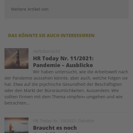
Weitere Artikel von
DAS KÖNNTE SIE AUCH INTERESSIEREN
Image
Heftübersicht
HR Today Nr. 11/2021:
Pandemie – Ausblicke
Wir haben untersucht, wie die Arbeitswelt nach
der Pandemie aussehen könnte, aber auch, welche Folgen sie
hat. Etwa auf die psychische Gesundheit der Beschäftigten
oder den Markt der Büroräumlichkeiten. Ausserdem: Wie
sollten Firmen mit dem Thema «Impfen» umgehen und wie
betrachten…
Image
HR Today Nr. 10/2021: Debatte
Braucht es noch