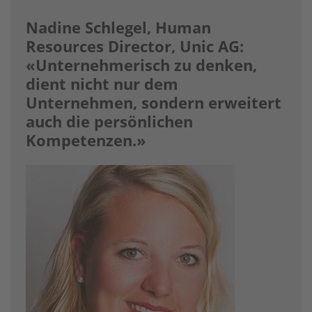
Nadine Schlegel, Human
Resources Director, Unic AG:
«Unternehmerisch zu denken,
dient nicht nur dem
Unternehmen, sondern erweitert
auch die persönlichen
Kompetenzen.»
Image