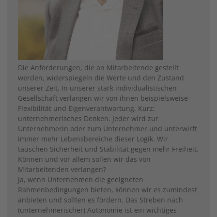
Die Anforderungen, die an Mitarbeitende gestellt
werden, widerspiegeln die Werte und den Zustand
unserer Zeit. In unserer stark individualistischen
Gesellschaft verlangen wir von ihnen beispielsweise
Flexibilität und Eigenverantwortung. Kurz:
unternehmerisches Denken. Jeder wird zur
Unternehmerin oder zum Unternehmer und unterwirft
immer mehr Lebensbereiche dieser Logik. Wir
tauschen Sicherheit und Stabilität gegen mehr Freiheit.
Können und vor allem sollen wir das von
Mitarbeitenden verlangen?
Ja, wenn Unternehmen die geeigneten
Rahmenbedingungen bieten, können wir es zumindest
anbieten und sollten es fördern. Das Streben nach
(unternehmerischer) Autonomie ist ein wichtiges