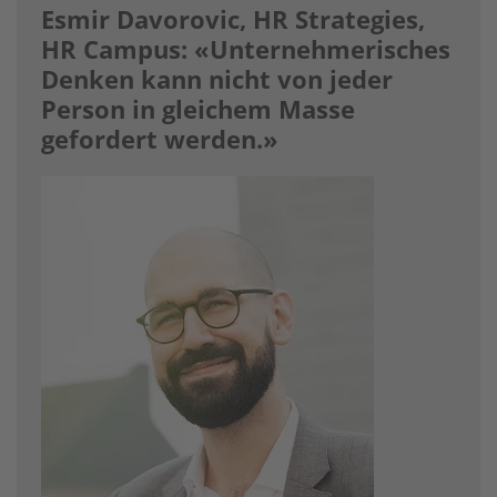
Esmir Davorovic, HR Strategies,
HR Campus: «Unternehmerisches
Denken kann nicht von jeder
Person in gleichem Masse
gefordert werden.»
Image