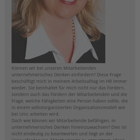
Können wir bei unseren Mitarbeitenden
unternehmerisches ­Denken einfordern? Diese Frage
beschäftigt mich in meinem Arbeitsalltag im HR immer
wieder. Sie beinhaltet für mich nicht nur das Fordern,
sondern auch das Fördern der Mitarbeitenden und die
Frage, welche Fähigkeiten eine Person haben sollte, die
in einem selbstorganisierten Organisationsmodell wie
bei Unic arbeiten wird.
Doch wie können wir Mitarbeitende befähigen, in
unternehmerisches Denken hineinzuwachsen? Dies ist
nicht eindeutig zu beantworten und liegt an der