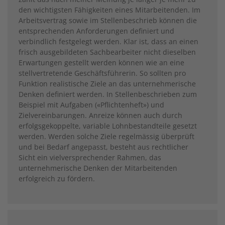
den wichtigsten Fähigkeiten eines Mitarbeitenden. Im
Arbeitsvertrag sowie im Stellenbeschrieb können die
entsprechenden Anforderungen definiert und
verbindlich festgelegt werden. Klar ist, dass an einen
frisch ausgebildeten Sachbearbeiter nicht dieselben
Erwartungen gestellt werden können wie an eine
stellvertretende Geschäftsführerin. So sollten pro
Funktion realistische Ziele an das unternehmerische
Denken definiert werden. In Stellenbeschrieben zum
Beispiel mit Aufgaben («Pflichtenheft») und
Zielvereinbarungen. Anreize können auch durch
erfolgsgekoppelte, variable Lohnbestandteile gesetzt
werden. Werden solche Ziele regelmässig überprüft
und bei Bedarf angepasst, besteht aus rechtlicher
Sicht ein vielversprechender Rahmen, das
unternehmerische Denken der Mitarbeitenden
erfolgreich zu fördern.