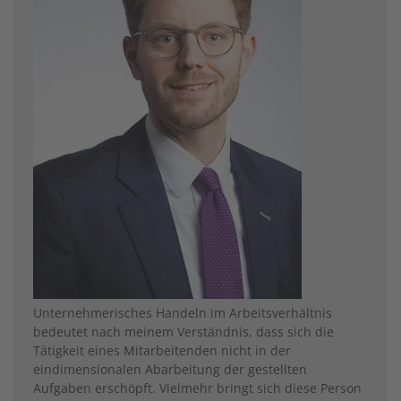
Unternehmerisches Handeln im Arbeitsverhältnis
bedeutet nach meinem Verständnis, dass sich die
Tätigkeit eines Mitarbeitenden nicht in der
eindimensionalen Abarbeitung der gestellten
Aufgaben erschöpft. Vielmehr bringt sich diese Person