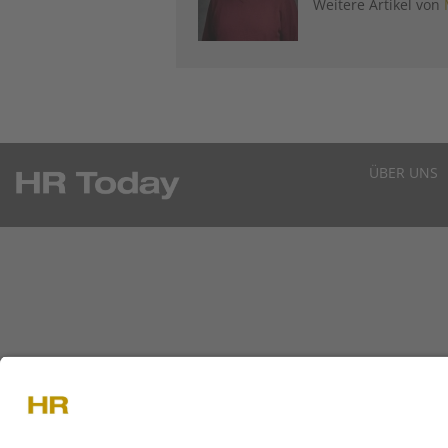
Weitere Artikel von
ÜBER UNS