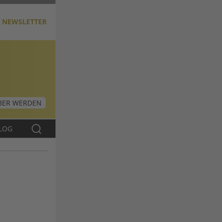
NEWSLETTER
ER WERDEN
LOG