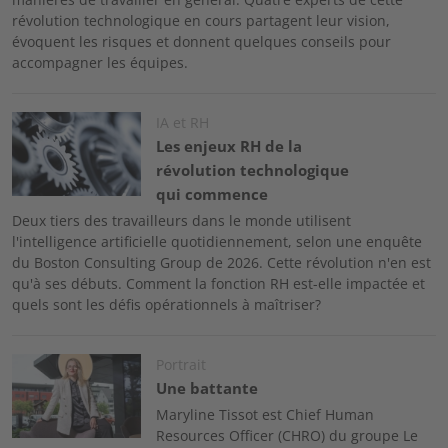
révolution technologique en cours partagent leur vision,
évoquent les risques et donnent quelques conseils pour
accompagner les équipes.
Image
IA et RH
Les enjeux RH de la
révolution technologique
qui commence
Deux tiers des travailleurs dans le monde utilisent
l'intelligence artificielle quotidiennement, selon une enquête
du Boston Consulting Group de 2026. Cette révolution n'en est
qu'à ses débuts. Comment la fonction RH est-elle impactée et
quels sont les défis opérationnels à maîtriser?
Image
Portrait
Une battante
Maryline Tissot est Chief Human
Resources Officer (CHRO) du groupe Le