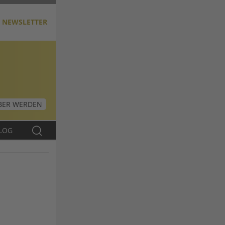
NEWSLETTER
ER WERDEN
LOG