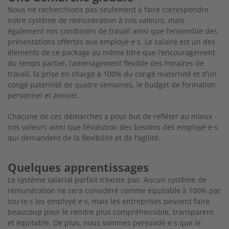
Nous ne recherchions pas seulement à faire correspondre
notre système de rémunération à nos valeurs, mais
également nos conditions de travail ainsi que l’ensemble des
présentations offertes aux employé·e·s. Le salaire est un des
éléments de ce package au même titre que l’encouragement
du temps partiel, l’aménagement flexible des horaires de
travail, la prise en charge à 100% du congé maternité et d’un
congé paternité de quatre semaines, le budget de formation
personnel et annuel.
Chacune de ces démarches a pour but de refléter au mieux
nos valeurs ainsi que l’évolution des besoins des employé·e·s
qui demandent de la flexibilité et de l’agilité.
Quelques apprentissages
Le système salarial parfait n’existe pas. Aucun système de
rémunération ne sera considéré comme équitable à 100% par
tou·te·s les employé·e·s, mais les entreprises peuvent faire
beaucoup pour le rendre plus compréhensible, transparent
et équitable. De plus, nous sommes persuadé·e·s que le