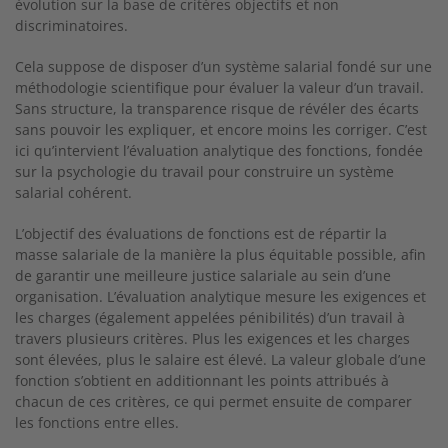
évolution sur la base de critères objectifs et non
discriminatoires.
Cela suppose de disposer d’un système salarial fondé sur une
méthodologie scientifique pour évaluer la valeur d’un travail.
Sans structure, la transparence risque de révéler des écarts
sans pouvoir les expliquer, et encore moins les corriger. C’est
ici qu’intervient l’évaluation analytique des fonctions, fondée
sur la psychologie du travail pour construire un système
salarial cohérent.
L’objectif des évaluations de fonctions est de répartir la
masse salariale de la manière la plus équitable possible, afin
de garantir une meilleure justice salariale au sein d’une
organisation.
L’évaluation analytique mesure les exigences et
les charges
(également appelées pénibilités) d’un travail à
travers plusieurs
critères. Plus les exigences et les charges
sont élevées, plus le salaire est élevé. La valeur globale d’une
fonction s’obtient en additionnant les points attribués à
chacun de ces critères, ce qui permet ensuite de comparer
les fonctions entre elles.