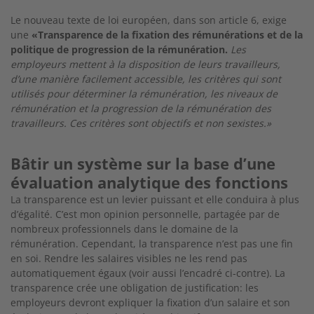
Le nouveau texte de loi européen, dans son article 6, exige
une
«Transparence de la fixation des rémunérations et de la
politique de progression de la rémunération.
Les
employeurs
mettent à la disposition de leurs travailleurs,
d’une manière facilement accessible, les critères qui sont
utilisés pour déterminer la rémunération, les niveaux de
rémunération et la progression de la rémunération des
travailleurs. Ces critères sont objectifs et non sexistes.»
Bâtir un système sur la base d’une
évaluation analytique des fonctions
La transparence est un levier puissant et elle conduira à plus
d’égalité. C’est mon opinion personnelle, partagée par de
nom
breux professionnels dans le domaine de la
rémunération. Cependant, la transparence n’est pas une fin
en soi. Rendre les salaires visibles ne les rend pas
automatiquement égaux (voir aussi l’encadré ci-contre). La
transparence crée une obligation de justification: les
employeurs devront expliquer la fixation d’un salaire et son