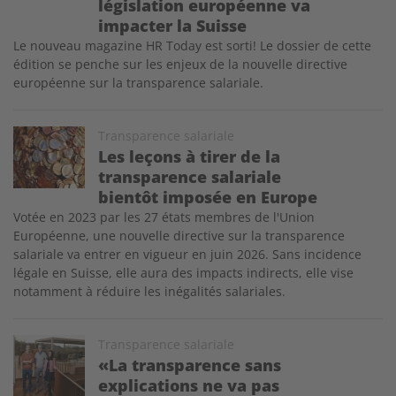
législation européenne va
impacter la Suisse
Le nouveau magazine HR Today est sorti! Le dossier de cette
édition se penche sur les enjeux de la nouvelle directive
européenne sur la transparence salariale.
Image
Transparence salariale
Les leçons à tirer de la
transparence salariale
bientôt imposée en Europe
Votée en 2023 par les 27 états membres de l'Union
Européenne, une nouvelle directive sur la transparence
salariale va entrer en vigueur en juin 2026. Sans incidence
légale en Suisse, elle aura des impacts indirects, elle vise
notamment à réduire les inégalités salariales.
Image
Transparence salariale
«La transparence sans
explications ne va pas