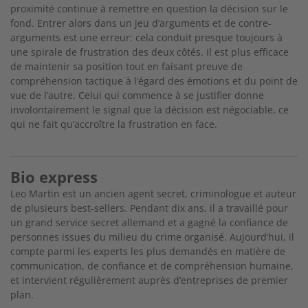
proximité continue à remettre en question la décision sur le
fond. Entrer alors dans un jeu d’arguments et de contre-
arguments est une erreur: cela conduit presque toujours à
une spirale de frustration des deux côtés. Il est plus efficace
de maintenir sa position tout en faisant preuve de
compréhension tactique à l’égard des émotions et du point de
vue de l’autre. Celui qui commence à se justifier donne
involontairement le signal que la décision est négociable, ce
qui ne fait qu’accroître la frustration en face.
Bio express
Leo Martin est un ancien agent secret, criminologue et auteur
de plusieurs best-sellers. Pendant dix ans, il a travaillé pour
un grand service secret allemand et a gagné la confiance de
personnes issues du milieu du crime organisé. Aujourd’hui, il
compte parmi les experts les plus demandés en matière de
communication, de confiance et de compréhension humaine,
et intervient régulièrement auprès d’entreprises de premier
plan.