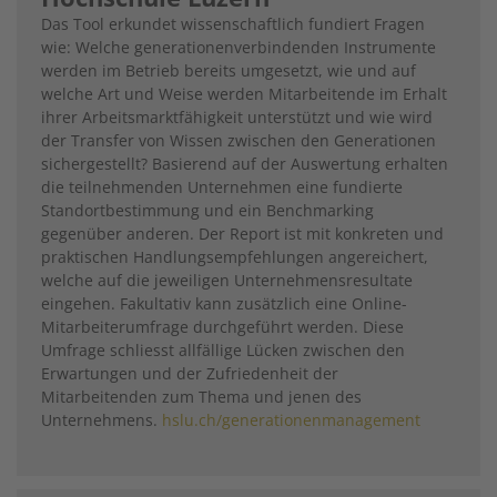
Das Tool erkundet wissenschaftlich fundiert Fragen
wie: Welche generationenverbindenden Instrumente
werden im Betrieb bereits umgesetzt, wie und auf
welche Art und Weise werden Mitarbeitende im Erhalt
ihrer Arbeitsmarktfähigkeit unterstützt und wie wird
der Transfer von Wissen zwischen den Generationen
sichergestellt? Basierend auf der Auswertung erhalten
die teilnehmenden Unternehmen eine fundierte
Standortbestimmung und ein Benchmarking
gegenüber anderen. Der Report ist mit konkreten und
praktischen Handlungsempfehlungen angereichert,
welche auf die jeweiligen Unternehmensresultate
eingehen. Fakultativ kann zusätzlich eine Online-
Mitarbeiterumfrage durchgeführt werden. Diese
Umfrage schliesst allfällige Lücken zwischen den
Erwartungen und der Zufriedenheit der
Mitarbeitenden zum Thema und jenen des
Unternehmens.
hslu.ch/generationenmanagement