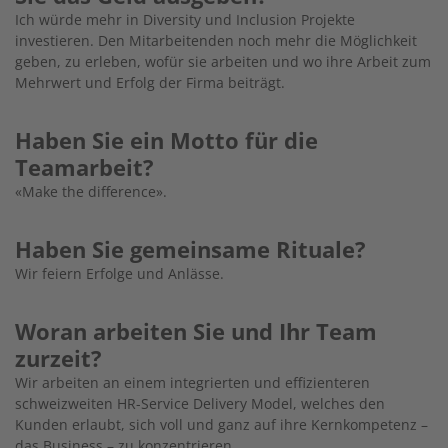
Ich würde mehr in Diversity und Inclusion Projekte
investieren. Den Mitarbeitenden noch mehr die Möglichkeit
geben, zu erleben, wofür sie arbeiten und wo ihre Arbeit zum
Mehrwert und Erfolg der Firma beiträgt.
Haben Sie ein Motto für die
Teamarbeit?
«Make the difference».
Haben Sie gemeinsame Rituale?
Wir feiern Erfolge und Anlässe.
Woran arbeiten Sie und Ihr Team
zurzeit?
Wir arbeiten an einem integrierten und effizienteren
schweizweiten HR-Service Delivery Model, welches den
Kunden erlaubt, sich voll und ganz auf ihre Kernkompetenz –
das Business – zu konzentrieren.