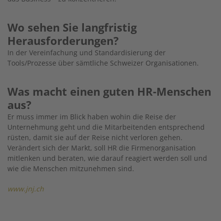
Wo sehen Sie langfristig
Herausforderungen?
In der Vereinfachung und Standardisierung der
Tools/Prozesse über sämtliche Schweizer Organisationen.
Was macht einen guten HR-Menschen
aus?
Er muss immer im Blick haben wohin die Reise der
Unternehmung geht und die Mitarbeitenden entsprechend
rüsten, damit sie auf der Reise nicht verloren gehen.
Verändert sich der Markt, soll HR die Firmenorganisation
mitlenken und beraten, wie darauf reagiert werden soll und
wie die Menschen mitzunehmen sind.
www.jnj.ch