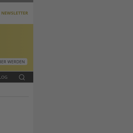
NEWSLETTER
ER WERDEN
LOG