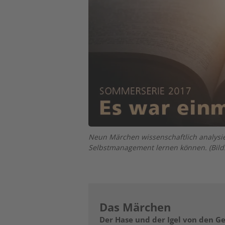
Neun Märchen wissenschaftlich analysie
Selbstmanagement lernen können. (Bild
Das Märchen
Der Hase und der Igel von den 