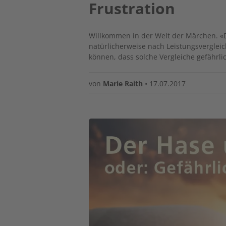
Frustration
Willkommen in der Welt der Märchen. «
natürlicherweise nach Leistungsverglei
können, dass solche Vergleiche gefährli
von
Marie Raith
•
17.07.2017
Image