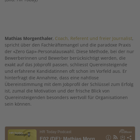
Mathias Morgenthaler
,
Coach, Referent und freier Journalist
,
spricht über den Fachkräftemangel und die paradoxe Praxis
der «Zero Gap»-Personalauswahl. Diese Methode, bei der nur
Bewerberinnen und Bewerber berücksichtigt werden, die
exakt auf das Jobprofil passen, schliesst Quereinsteigende
und erfahrene Kandidatinnen oft schon im Vorfeld aus. Er
hinterfragt die Annahme, dass eine nahtlose
Übereinstimmung mit dem Jobprofil der Schlüssel zum Erfolg
ist, zumal die Motivation und der frische Blick von
Quereinsteigenden besonders wertvoll für Organisationen
sein können.