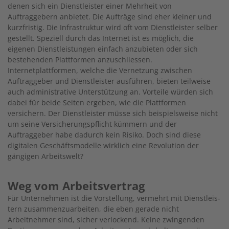
denen sich ein Dienstleister einer Mehrheit von
Auftraggebern anbietet. Die Aufträge sind eher kleiner und
kurzfristig. Die Infrastruktur wird oft vom Dienstleister selber
gestellt. Speziell durch das Internet ist es möglich, die
eigenen Dienstleistungen einfach anzubieten oder sich
bestehenden Plattformen anzuschliessen.
Internetplattformen, welche die Vernetzung zwischen
Auftraggeber und Dienstleister ausführen, bieten teilweise
auch administrative Unterstützung an. Vorteile würden sich
dabei für beide Seiten ergeben, wie die Plattformen
versichern. Der Dienstleister müsse sich beispielsweise nicht
um seine Versicherungspflicht kümmern und der
Auftraggeber habe dadurch kein Risiko. Doch sind diese
digitalen Geschäftsmodelle wirklich eine Revolution der
gängigen Arbeitswelt?
Weg vom Arbeitsvertrag
Für Unternehmen ist die Vorstellung, vermehrt mit Dienstleis­
tern zusammenzuarbeiten, die eben gerade nicht
Arbeitnehmer sind, sicher verlockend. Keine zwingenden