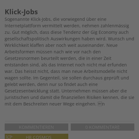
Klick-Jobs
Sogenannte Klick-Jobs, die vorwiegend über eine
Internetplattform vermittelt werden, nehmen zahlenmässig
zu. Gut möglich, dass diese Tendenz der Gig Economy auch
gesellschaftspolitisch Auswirkungen haben wird. Wunsch und
Wirklichkeit klaffen aber noch weit auseinander. Neue
Arbeitsformen müssen nach wie vor nach den
Gesetzesnormen beurteilt werden, die in einer Zeit
entstanden sind, als das Internet noch nicht mal erfunden
war. Das heisst nicht, dass man neue Arbeitsmodelle nicht
wagen sollte. Im Gegenteil, sie sollen durchaus geprüft und
gelebt werden, denn nur so findet auch eine
Gesetzesentwicklung statt. Unternehmen müssen aber die
juristischen und damit die finanziellen Risiken kennen, die sie
mit dem Beschreiten neuer Wege eingehen. n
KOMMENTIEREN
0 KOMMENTARE
HR COSMOS