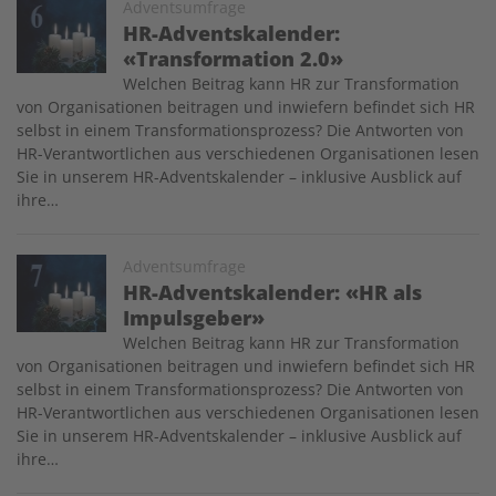
Image
Adventsumfrage
HR-Adventskalender:
«Transformation 2.0»
Welchen Beitrag kann HR zur Transformation
von Organisationen beitragen und inwiefern befindet sich HR
selbst in einem Transformationsprozess? Die Antworten von
HR-Verantwortlichen aus verschiedenen Organisationen lesen
Sie in unserem HR-Adventskalender – inklusive Ausblick auf
ihre…
Image
Adventsumfrage
HR-Adventskalender: «HR als
Impulsgeber»
Welchen Beitrag kann HR zur Transformation
von Organisationen beitragen und inwiefern befindet sich HR
selbst in einem Transformationsprozess? Die Antworten von
HR-Verantwortlichen aus verschiedenen Organisationen lesen
Sie in unserem HR-Adventskalender – inklusive Ausblick auf
ihre…