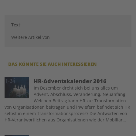
Twitter
Facebook
XING
LinkedIn
Email
Prin
Text:
Weitere Artikel von
DAS KÖNNTE SIE AUCH INTERESSIEREN
Image
HR-Adventskalender 2016
Im Dezember dreht sich bei uns alles um
Advent, Abschluss, Veränderung, Neuanfang.
Welchen Beitrag kann HR zur Transformation
von Organisationen beitragen und inwiefern befindet sich HR
selbst in einem Transformationsprozess? Die Antworten von
HR-Verantwortlichen aus Organisationen wie der Mobiliar…