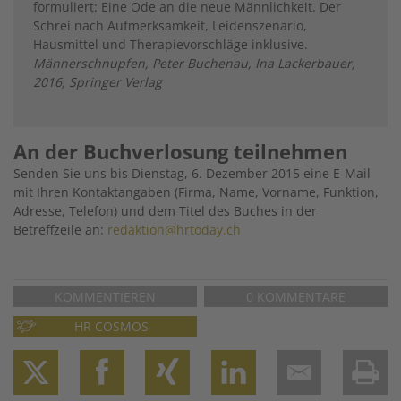
formuliert: Eine Ode an die neue Männlichkeit. Der
Schrei nach Aufmerksamkeit, Leidenszenario,
Hausmittel und Therapievorschläge inklusive.
Männerschnupfen, Peter Buchenau, Ina Lackerbauer,
2016, Springer Verlag
An der Buchverlosung teilnehmen
Senden Sie uns bis Dienstag, 6. Dezember 2015 eine E-Mail
mit Ihren Kontaktangaben (Firma, Name, Vorname, Funktion,
Adresse, Telefon) und dem Titel des Buches in der
Betreffzeile an:
redaktion@hrtoday.ch
KOMMENTIEREN
0 KOMMENTARE
HR COSMOS