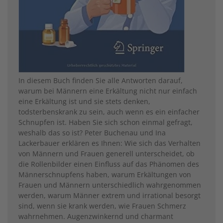
In diesem Buch finden Sie alle Antworten darauf,
warum bei Männern eine Erkältung nicht nur einfach
eine Erkältung ist und sie stets denken,
todsterbenskrank zu sein, auch wenn es ein einfacher
Schnupfen ist. Haben Sie sich schon einmal gefragt,
weshalb das so ist? Peter Buchenau und Ina
Lackerbauer erklären es Ihnen: Wie sich das Verhalten
von Männern und Frauen generell unterscheidet, ob
die Rollenbilder einen Einfluss auf das Phänomen des
Männerschnupfens haben, warum Erkältungen von
Frauen und Männern unterschiedlich wahrgenommen
werden, warum Männer extrem und irrational besorgt
sind, wenn sie krank werden, wie Frauen Schmerz
wahrnehmen. Augenzwinkernd und charmant