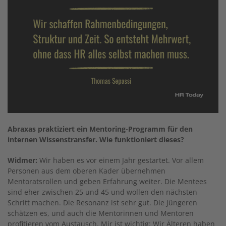
Abraxas praktiziert ein Mentoring-Programm für den
internen Wissenstransfer. Wie funktioniert dieses?
Widmer:
Wir haben es vor einem Jahr gestartet. Vor allem
Personen aus dem oberen Kader übernehmen
Mentoratsrollen und geben Erfahrung weiter. Die Mentees
sind eher zwischen 25 und 45 und wollen den nächsten
Schritt machen. Die Resonanz ist sehr gut. Die Jüngeren
schätzen es, und auch die Mentorinnen und Mentoren
profitieren vom Austausch. Mir ist wichtig: Wir Älteren haben