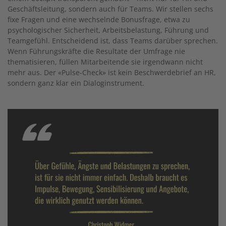
Geschäftsleitung, sondern auch für Teams. Wir stellen sechs
fixe Fragen und eine wechselnde Bonusfrage, etwa zu
psychologischer Sicherheit, Arbeitsbelastung, Führung und
Teamgefühl. Entscheidend ist, dass Teams darüber sprechen.
Wenn Führungskräfte die Resultate der Umfrage nie
thematisieren, füllen Mitarbeitende sie irgendwann nicht
mehr aus. Der «Pulse-Check» ist kein Beschwerdebrief an HR,
sondern ganz klar ein Dialoginstrument.