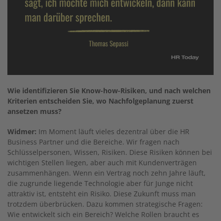
Wie identifizieren Sie Know-how-Risiken, und nach welchen
Kriterien entscheiden Sie, wo Nachfolgeplanung zuerst
ansetzen muss?
Widmer:
Im Moment läuft vieles dezentral über die HR
Business Partner und die Bereiche. Wir fragen nach
Schlüsselpersonen, Wissen, Risiken. Diese Risiken können bei
wichtigen Stellen liegen, aber auch mit Kundenverträgen
zusammenhängen. Wenn ein Vertrag noch zehn Jahre läuft,
die zugrunde liegende Technologie aber für Junge nicht
attraktiv ist, entsteht ein Risiko. Diese Zukunft muss man
trotzdem überbrücken. Dazu kommen strategische Fragen:
Wie entwickelt sich ein Bereich? Welche Rollen braucht es