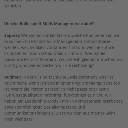
schärfen.
Welche Rolle spielt Skills Management dabei?
Sepassi:
Wir wollen stärker klären, welche Kompetenzen wir
brauchen. Im Performance Management soll sichtbarer
werden, welche Skills vorhanden sind und welche Future
Skills fehlen. Dann schaut man nicht nur: Wer ist die
passende Person? Sondern: Welche Fähigkeiten brauchen wir
künftig, und wie entwickeln wir sie rechtzeitig?
Widmer:
In der IT sind fachliche Skills dominant. Aber es
reicht nicht, wenn jemand in einer Programmiersprache top
ist. Wenn die Person persönlich nicht passt oder keine
Führungsqualitäten mitbringt, funktioniert es nicht. Wir
haben ein Leadership-Modell mit 14 Kompetenzen erarbeitet,
etwa Teamfähigkeit, Sozialkompetenz und
Kommunikationsfähigkeit. Diese werden aus meiner Sicht
noch wichtiger.