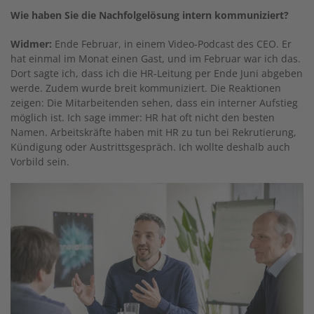
Wie haben Sie die Nachfolgelösung intern kommuniziert?
Widmer:
Ende Februar, in einem Video-Podcast des CEO. Er
hat einmal im Monat einen Gast, und im Februar war ich das.
Dort sagte ich, dass ich die HR-Leitung per Ende Juni abgeben
werde. Zudem wurde breit kommuniziert. Die Reaktionen
zeigen: Die Mitarbeitenden sehen, dass ein interner Aufstieg
möglich ist. Ich sage immer: HR hat oft nicht den besten
Namen. Arbeitskräfte haben mit HR zu tun bei Rekrutierung,
Kündigung oder Austrittsgespräch. Ich wollte deshalb auch
Vorbild sein.