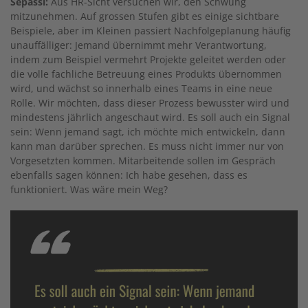
Sepassi:
Aus HR-Sicht versuchen wir, den Schwung
mitzunehmen. Auf grossen Stufen gibt es einige sichtbare
Beispiele, aber im Kleinen passiert Nachfolgeplanung häufig
unauffälliger: Jemand übernimmt mehr Verantwortung,
indem zum Beispiel vermehrt Projekte geleitet werden oder
die volle fachliche Betreuung eines Produkts übernommen
wird, und wächst so innerhalb eines Teams in eine neue
Rolle. Wir möchten, dass dieser Prozess bewusster wird und
mindestens jährlich angeschaut wird. Es soll auch ein Signal
sein: Wenn jemand sagt, ich möchte mich entwickeln, dann
kann man darüber sprechen. Es muss nicht immer nur von
Vorgesetzten kommen. Mitarbeitende sollen im Gespräch
ebenfalls sagen können: Ich habe gesehen, dass es
funktioniert. Was wäre mein Weg?