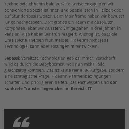
Technologie ohnehin bald aus? Teilweise engagieren wir
pensionierte Spezialistinnen und Spezialisten in Teilzeit oder
auf Stundenbasis weiter. Beim Mainframe haben wir bewusst
Junge nachgezogen. Dort gibt es ein Team mit absoluten
Koryphäen, aber wir wussten: Einige gehen in drei Jahren in
Pension. Also haben wir früh reagiert. Wichtig ist, dass die
Linie solche Themen früh meldet. HR kennt nicht jede
Technologie, kann aber Lösungen mitentwickeln.
Sepassi:
Veraltete Technologien gab es immer. Verschärft
wird es durch die Babyboomer, weil nun mehr Fälle
gleichzeitig kommen. Das ist keine reine HR-Aufgabe, sondern
eine strategische Frage. HR kann Rahmenbedingungen
schaffen und priorisieren helfen. Das Fachwissen und
der
konkrete Transfer liegen aber im Bereich. ??