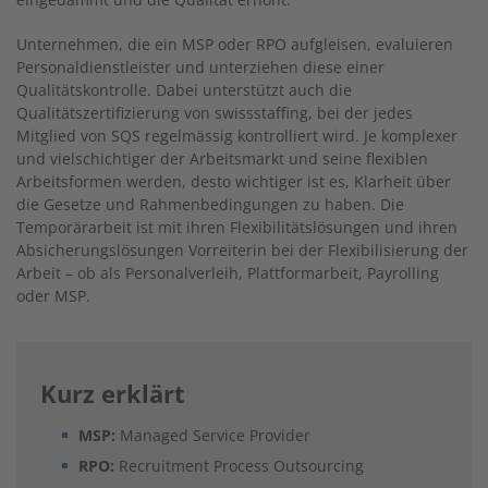
Unternehmen, die ein MSP oder RPO aufgleisen, evaluieren
Personaldienstleister und unterziehen diese einer
Qualitätskontrolle. Dabei unterstützt auch die
Qualitätszertifizierung von swissstaffing, bei der jedes
Mitglied von SQS regelmässig kontrolliert wird. Je komplexer
und vielschichtiger der Arbeitsmarkt und seine flexiblen
Arbeitsformen werden, desto wichtiger ist es, Klarheit über
die Gesetze und Rahmenbedingungen zu haben. Die
Temporärarbeit ist mit ihren Flexibilitätslösungen und ihren
Absicherungslösungen Vorreiterin bei der Flexibilisierung der
Arbeit – ob als Personalverleih, Plattformarbeit, Payrolling
oder MSP.
Kurz erklärt
MSP:
Managed Service Provider
RPO:
Recruitment Process Outsourcing