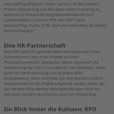
swissstaffing-Mitglieder bieten Services im Recruitment
Process Outsourcing und Managed Service Providing an,
während 23 Prozent der Mitgliedsunternehmen eine
Zulieferfunktion zu einem RPO oder MSP haben
(swissstaffing, Studie 2018). Doch was beinhalten die beiden
Dienstleistungen?
Eine HR-Partnerschaft
Beim RPO wird der gesamte Rekrutierungsprozess eines
Unternehmens oder eines Projekts an einen
Personaldienstleister übergeben. Dieser organisiert die
Rekrutierung von A bis Z und aktiviert sein Netzwerk. Dabei
spielt der Zeitdruck häufig eine grössere Rolle.
Beispielsweise, wenn innerhalb von drei Wochen hundert
Mitarbeitende für ein Projekt eingestellt werden sollen. Bei
den meisten RPOs werden Mitarbeitende aber nicht nur
rekrutiert, sondern durchlaufen auch ein Onboarding.
Ein Blick hinter die Kulissen: RPO