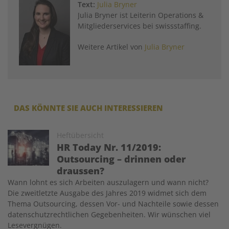
Text:
Julia Bryner
Julia Bryner ist Leiterin Operations &
Mitgliederservices bei swissstaffing.
Weitere Artikel von
Julia Bryner
DAS KÖNNTE SIE AUCH INTERESSIEREN
Image
Heftübersicht
HR Today Nr. 11/2019:
Outsourcing – drinnen oder
draussen?
Wann lohnt es sich Arbeiten auszulagern und wann nicht?
Die zweitletzte Ausgabe des Jahres 2019 widmet sich dem
Thema Outsourcing, dessen Vor- und Nachteile sowie dessen
datenschutzrechtlichen Gegebenheiten. Wir wünschen viel
Lesevergnügen.