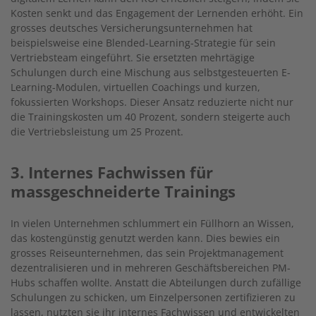
Kosten senkt und das Engagement der Lernenden erhöht. Ein
grosses deutsches Versicherungsunternehmen hat
beispielsweise eine Blended-Learning-Strategie für sein
Vertriebsteam eingeführt. Sie ersetzten mehrtägige
Schulungen durch eine Mischung aus selbstgesteuerten E-
Learning-Modulen, virtuellen Coachings und kurzen,
fokussierten Workshops. Dieser Ansatz reduzierte nicht nur
die Trainingskosten um 40 Prozent, sondern steigerte auch
die Vertriebsleistung um 25 Prozent.
3. Internes Fachwissen für
massgeschneiderte Trainings
In vielen Unternehmen schlummert ein Füllhorn an Wissen,
das kostengünstig genutzt werden kann. Dies bewies ein
grosses Reiseunternehmen, das sein Projektmanagement
dezentralisieren und in mehreren Geschäftsbereichen PM-
Hubs schaffen wollte. Anstatt die Abteilungen durch zufällige
Schulungen zu schicken, um Einzelpersonen zertifizieren zu
lassen, nutzten sie ihr internes Fachwissen und entwickelten