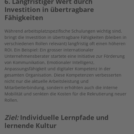
6. Langfristiger Wert durch
Investition in übertragbare
Fähigkeiten
Während arbeitsplatzspezifische Schulungen wichtig sind,
bringt die Investition in übertragbare Fähigkeiten (bleiben in
verschiedenen Rollen relevant) langfristig oft einen höheren
ROI. Ein Beispiel: Ein grosser internationaler
Unternehmensberater startete eine Initiative zur Förderung
von Kommunikation, Emotionaler Intelligenz,
Anpassungsfähigkeit und digitaler Kompetenz in der
gesamten Organisation. Diese Kompetenzen verbesserten
nicht nur die aktuelle Arbeitsleistung und
Mitarbeiterbindung, sondern erhöhten auch die interne
Mobilität und senkten die Kosten für die Rekrutierung neuer
Rollen.
Ziel:
Individuelle Lernpfade und
lernende Kultur