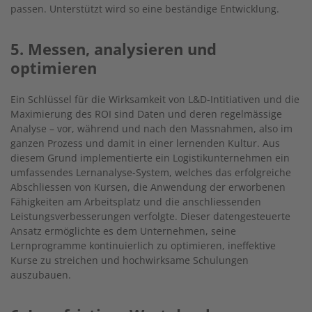
passen. Unterstützt wird so eine beständige Entwicklung.
5. Messen, analysieren und
optimieren
Ein Schlüssel für die Wirksamkeit von L&D-Intitiativen und die
Maximierung des ROI sind Daten und deren regelmässige
Analyse – vor, während und nach den Massnahmen, also im
ganzen Prozess und damit in einer lernenden Kultur. Aus
diesem Grund implementierte ein Logistikunternehmen ein
umfassendes Lernanalyse-System, welches das erfolgreiche
Abschliessen von Kursen, die Anwendung der erworbenen
Fähigkeiten am Arbeitsplatz und die anschliessenden
Leistungsverbesserungen verfolgte. Dieser datengesteuerte
Ansatz ermöglichte es dem Unternehmen, seine
Lernprogramme kontinuierlich zu optimieren, ineffektive
Kurse zu streichen und hochwirksame Schulungen
auszubauen.