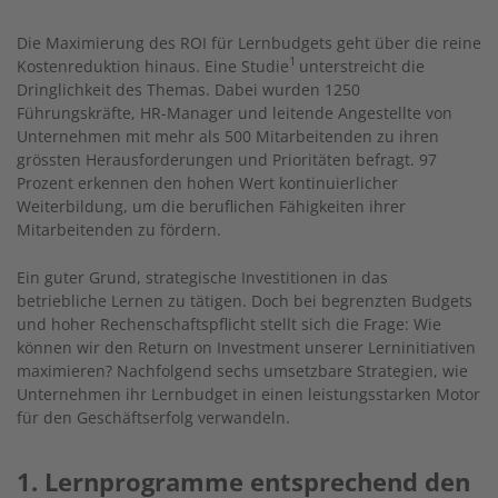
Die Maximierung des ROI für Lernbudgets geht über die reine
1
Kostenreduktion hinaus. Eine Studie
unterstreicht die
Dringlichkeit des Themas. Dabei wurden 1250
Führungskräfte, HR-Manager und leitende Angestellte von
Unternehmen mit mehr als 500 Mitarbeitenden zu ihren
grössten Herausforderungen und Prioritäten befragt. 97
Prozent erkennen den hohen Wert kontinuierlicher
Weiterbildung, um die beruflichen Fähigkeiten ihrer
Mitarbeitenden zu fördern.
Ein guter Grund, strategische Investitionen in das
betriebliche Lernen zu tätigen. Doch bei begrenzten Budgets
und hoher Rechenschaftspflicht stellt sich die Frage: Wie
können wir den Return on Investment unserer Lerninitiativen
maximieren? Nachfolgend sechs umsetzbare Strategien, wie
Unternehmen ihr Lernbudget in einen leistungsstarken Motor
für den Geschäftserfolg verwandeln.
1. Lernprogramme entsprechend den