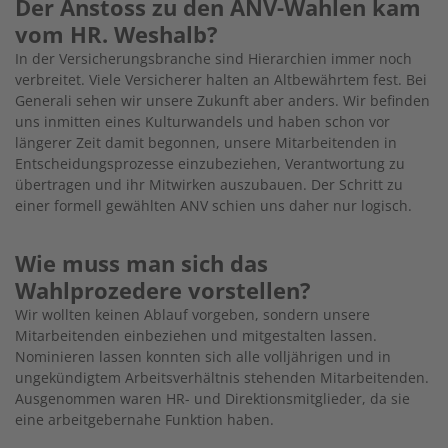
Der Anstoss zu den ANV-Wahlen kam
vom HR. Weshalb?
In der Versicherungsbranche sind Hierarchien immer noch
verbreitet. Viele Versicherer halten an Altbewährtem fest. Bei
Generali sehen wir unsere Zukunft aber anders. Wir befinden
uns inmitten eines Kulturwandels und haben schon vor
längerer Zeit damit begonnen, unsere Mitarbeitenden in
Entscheidungsprozesse einzubeziehen, Verantwortung zu
übertragen und ihr Mitwirken auszubauen. Der Schritt zu
einer formell gewählten ANV schien uns daher nur logisch.
Wie muss man sich das
Wahlprozedere vorstellen?
Wir wollten keinen Ablauf vorgeben, sondern unsere
Mitarbeitenden einbeziehen und mitgestalten lassen.
Nominieren lassen konnten sich alle volljährigen und in
ungekündigtem Arbeitsverhältnis stehenden Mitarbeitenden.
Ausgenommen waren HR- und Direktionsmitglieder, da sie
eine arbeitgebernahe Funktion haben.