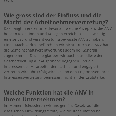
Work.
Wie gross sind der Einfluss und die
Macht der ­Arbeitnehmervertretung?
Das hängt in erster Linie davon ab, welche Akzeptanz die ANV
bei den Kolleginnen und Kollegen erreicht. Uns ist wichtig,
eine selbst- und verantwortungsbewusste ANV zu haben.
Einen Machtverlust befürchten wir nicht. Durch die ANV hat
die Gemeinschaftsverantwortung zudem bei Generali
zugenommen. Deshalb glauben wir auch, dass diese der
Geschäftsleitung auf Augenhöhe begegnen und die
Interessen der Mitarbeitenden sachlich und engagiert
vertreten wird. Ihr Erfolg wird sich an den Ergebnissen ihrer
Interessensvertretung bemessen, nicht an der Lautstärke.
Welche Funktion hat die ANV in
Ihrem ­Unternehmen?
Im Moment fokussieren wir uns gemäss Gesetz auf die
klassischen Mitwirkungsrechte, wie die Konsultation bei