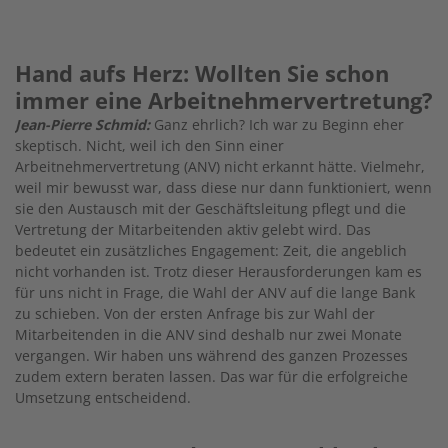
Hand aufs Herz: Wollten Sie schon
immer eine Arbeitnehmervertretung?
Jean-Pierre Schmid:
Ganz ehrlich? Ich war zu Beginn eher
skeptisch. Nicht, weil ich den Sinn einer
Arbeitnehmervertretung (ANV) nicht erkannt hätte. Vielmehr,
weil mir bewusst war, dass diese nur dann funktioniert, wenn
sie den Austausch mit der Geschäftsleitung pflegt und die
Vertretung der Mitarbeitenden aktiv gelebt wird. Das
bedeutet ein zusätzliches Engagement: Zeit, die angeblich
nicht vorhanden ist. Trotz dieser Herausforderungen kam es
für uns nicht in Frage, die Wahl der ANV auf die lange Bank
zu schieben. Von der ersten Anfrage bis zur Wahl der
Mitarbeitenden in die ANV sind deshalb nur zwei Monate
vergangen. Wir haben uns während des ganzen Prozesses
zudem extern beraten lassen. Das war für die erfolgreiche
Umsetzung entscheidend.